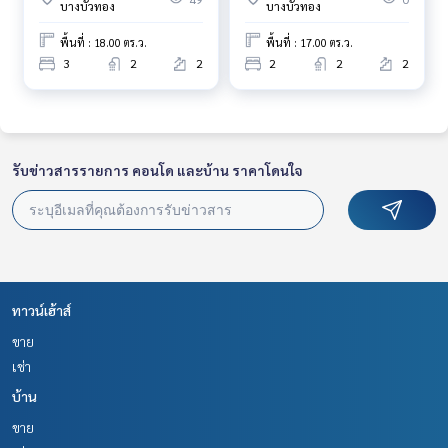
บางบัวทอง
บางบัวทอง
พื้นที่ : 18.00 ตร.ว.
พื้นที่ : 17.00 ตร.ว.
3
2
2
2
2
2
รับข่าวสารรายการ คอนโด และบ้าน ราคาโดนใจ
ทาวน์เฮ้าส์
ขาย
เช่า
บ้าน
ขาย