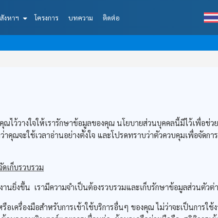
สังหาฯ
โครงการ
บทความ
ติดต่อ
ว้วางใจให้เรารักษาข้อมูลของคุณ นโยบายส่วนบุคคลนี้มีไว้เพื่อช่วย
เราหวังว่าคุณจะใช้เวลาอ่านอย่างตั้งใจ และโปรดทราบว่าตัวควบคุมเพื่อ
ัดเก็บรวบรวม
ยิ่งขึ้น เรามีความจำเป็นต้องรวบรวมและเก็บรักษาข้อมูลส่วนตัวต่า
ือเครื่องมือสำหรับการเข้าใช้บริการอื่นๆ ของคุณ ไม่ว่าจะเป็นการใช้งาน