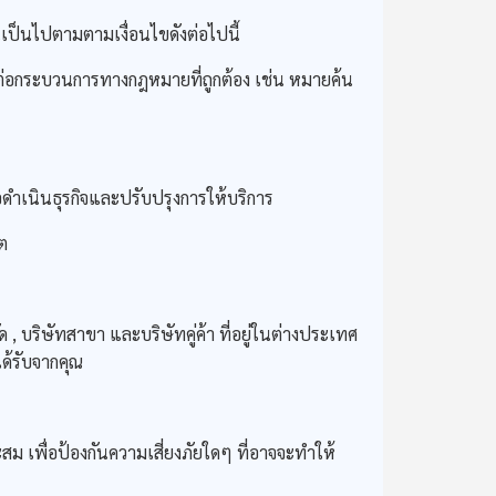
เป็นไปตามตามเงื่อนไขดังต่อไปนี้
ต่อกระบวนการทางกฎหมายที่ถูกต้อง เช่น หมายค้น
่อดำเนินธุรกิจและปรับปรุงการให้บริการ
คต
บริษัทสาขา และบริษัทคู่ค้า ที่อยู่ในต่างประเทศ
ด้รับจากคุณ
ื่อป้องกันความเสี่ยงภัยใดๆ ที่อาจจะทําให้