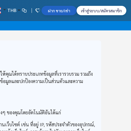
THB
ฝาก ขาย/เช่า
เข้าสู่ระบบ/สมัครสมาชิก
ให้คุณได้ทราบประเภทข้อมูลที่เรารวบรวม รวมถึง
จัดการข้อมูลและปกป้องความเป็นส่วนตัวและความ
งๆ ของคุณโดยอัตโนมัติอันได้แก่
เว็บไซต์ เช่น ที่อยู่ IP, รหัสประจำตัวของอุปกรณ์,