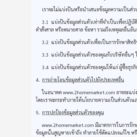
เราจะไม่แบ่งปันหรือนำเสนอข้อมูลความเป็นส่วนตัว
3.1 แบ่งปันข้อมูลส่วนตัวเท่าที่จำเป็นเพื่อปฏิ
คำสั่งศาล หรือหมายศาล ข้อหา รวมถึงเหตุผลอื่นอัน
3.2 แบ่งปันข้อมูลส่วนตัวเพื่อเป็นการรักษาสิทธ
3.3 แบ่งปันข้อมูลส่วนตัวของคุณกับบริษัทอื่นๆ ในเค
3.4 แบ่งปันข้อมูลส่วนตัวของคุณให้แก่ ผู้ซื้อธุรก
4.
การถ่ายโอนข้อมูลส่วนตัวไปยังประเทศอื่น
ในอนาคต www.2homemarket.com อาจจะแบ่งปันข้อมูล
โดยเราจะกระทำภายใต้นโยบายความเป็นส่วนตัวและมุ่งม
5.
การปกป้องข้อมูลส่วนตัวของคุณ
www.2homemarket.com มีมาตรการในการรักษาความม
ข้อมูลนั้นสูญหายเข้าถึง ทําลายใช้ดัดแปลงแก้ไข ห