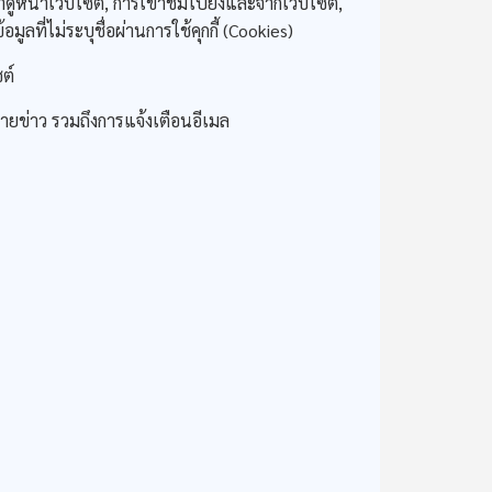
้าดูหน้าเว็บไซต์, การเข้าชมไปยังและจากเว็บไซต์,
ที่ไม่ระบุชื่อผ่านการใช้คุกกี้ (Cookies)
ต์
หมายข่าว รวมถึงการแจ้งเตือนอีเมล