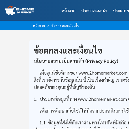
หน้าแรก
ประกาศแนะนำ
ประเภทอ
หน้าแรก
ข้อตกลงและเงื่อนไข
ข้อตกลงและเงื่อนไข
นโยบายความเป็นส่วนตัว (Privacy Policy)
เมื่อคุณใช้บริการของ www.2homemarket.com คุณไ
สิ่งที่เราจัดการกับข้อมูลนั้น นี่เป็นเรื่องสำคัญ 
ปลอดภัยของคุณอยู่ที่บัญชีของฉัน
1.
ประเภทข้อมูลที่ทาง www.2homemarket.com จ
เพื่อการพัฒนาเว็บไซต์ให้มีความสะดวกในการใช้งาน
1.1 ข้อมูลที่ส่งให้กับเราผ่านทางโทรศัพท์มือถือ หร