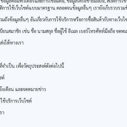
 ข้อมูลคอมพิวเตอร์และการเชื่อมต่อ, ข้อมูลเครือข่ายมือถือ, สถิติการเข
การใช้เว็บไซต์แบบมาตรฐาน ตลอดจนข้อมูลอื่นๆ เรายังเก็บรวบรวมข้อมูล
ถึงข้อมูลอื่นๆ อันเกี่ยวกับการใช้บริการหรือการซื้อสินค้ากับทางเว็บไซ
ยนสมาชิก เช่น ชื่อ นามสกุล ชื่อผู้ใช้ อีเมล เบอร์โทรศัพท์มือถือ จด
ส่งให้ทางเรา
ำเป็น เพื่อวัตถุประสงค์ดังต่อไปนี้
ซต์
แจ้งเตือน และจดหมายข่าว
้บริการเว็บไซต์
รา