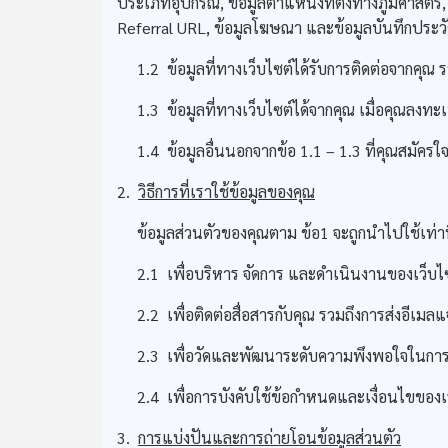
ประเภทอุปกรณ์, ข้อมูลตำแหน่งที่ตั้งทางภูมิศาสตร์,
Referral URL, ข้อมูลโฆษณา และข้อมูลบันทึกประวัติ
1.2 ข้อมูลที่ทางเว็บไซต์ได้รับการติดต่อจากคุณ รวม
1.3 ข้อมูลที่ทางเว็บไซต์ได้จากคุณ เมื่อคุณลงทะเบี
1.4 ข้อมูลอื่นนอกจากข้อ 1.1 – 1.3 ที่คุณสมัครใจ
2.
วิธีการที่เราใช้ข้อมูลของคุณ
ข้อมูลส่วนตัวของคุณตาม ข้อ1 จะถูกนำไปใช้เท่าที่จ
2.1 เพื่อบริหาร จัดการ และดำเนินงานของเว็บไ
2.2 เพื่อติดต่อสื่อสารกับคุณ รวมถึงการส่งอีเมล
2.3 เพื่อวัดและพัฒนาระดับความพึงพอใจในการใช
2.4 เพื่อการบังคับใช้ข้อกำหนดและเงื่อนไขของเ
3.
การแบ่งปันและการถ่ายโอนข้อมูลส่วนตัว