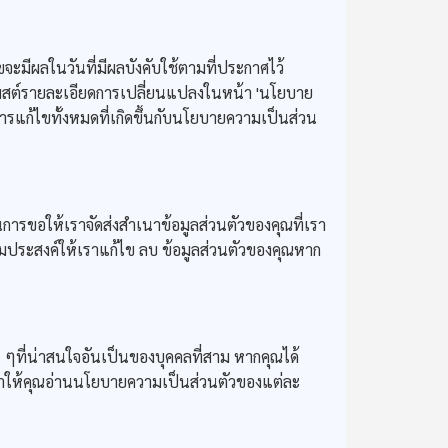
มีผลในวันที่มีผลบังคับใช้ตามที่ประกาศไว้
พสต์รายละเอียดการเปลี่ยนแปลงในหน้า 'นโยบาย
รแก้ไขทั้งหมดที่เกิดขึ้นกับนโยบายความเป็นส่วน
รขอให้เราจัดส่งสำเนาข้อมูลส่วนตัวของคุณที่เรา
ความประสงค์ให้เราแก้ไข ลบ ข้อมูลส่วนตัวของคุณหาก
ๆที่น่าสนใจอันเป็นของบุคคลที่สาม หากคุณได้
นำให้คุณอ่านนโยบายความเป็นส่วนตัวของแต่ละ