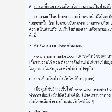
6.
การเปลี่ยนแปลงแก้ไขนโยบายความเป็นส่วนตัว
เราอาจแก้ไขนโยบายความเป็นส่วนตัวนี้ได้ทุกเมื่อ
นอกจากนั้น ถ้านโยบายฉบับทบทวนรวมการเปลี่ยนแ
ความเป็นส่วนตัว' ในเว็บไซต์ของเรา หลังจากระยะเ
ตัวนี้
7.
สิทธิ์และความประสงค์ของคุณ
www.2homemarket.com เคารพสิทธิ์ของคุณเสมอ คุณ
เก็บรวบรวมไว้ หรือ ต้องการคัดค้านไม่ให้เราใช้ข้อ
ไม่ถูกต้อง ไม่สมบูรณ์ หรือไม่เป็นปัจจุบัน
8.
การเชื่อมโยงไปยังเว็บไซต์อื่นๆ (Link)
เมื่อคุณใช้บริการเว็บไซต์ www.2homemarket.com
ทำการเชื่อมโยงไปยังเว็บไซต์อื่น โปรดทราบว่าท
เว็บไซต์เมื่อทำการเยี่ยมชมเว็บไซต์นั้น ๆ
9.
ติดต่อเรา