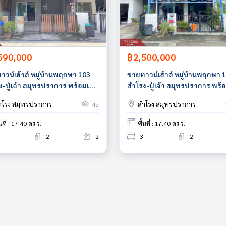
590,000
฿2,500,000
าวน์เฮ้าส์ หมู่บ้านพฤกษา 103
ขายทาวน์เฮ้าส์ หมู่บ้านพฤกษา 
-ปู่เจ้า สมุทรปราการ พร้อมเข้า
สำโรง-ปู่เจ้า สมุทรปราการ พร้อ
ำโรง สมุทรปราการ
สำโรง สมุทรปราการ
45
้นที่ : 17.40 ตร.ว.
พื้นที่ : 17.40 ตร.ว.
2
2
3
2