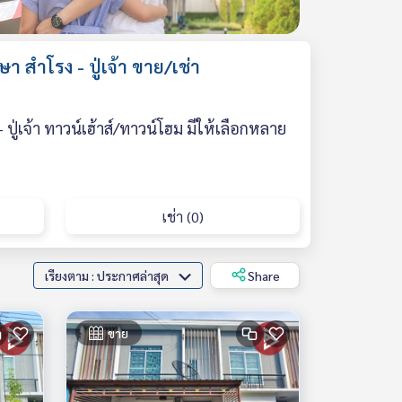
 สำโรง - ปู่เจ้า ขาย/เช่า
ู่เจ้า ทาวน์เฮ้าส์/ทาวน์โฮม มีให้เลือกหลาย
เช่า (0)
เรียงตาม : ประกาศล่าสุด
Share
ขาย