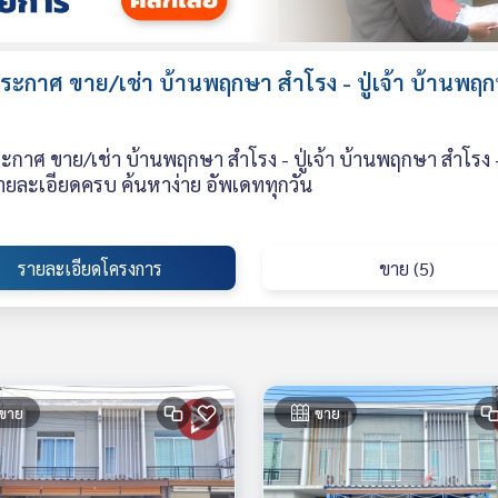
ะกาศ ขาย/เช่า บ้านพฤกษา สำโรง - ปู่เจ้า บ้านพฤกษา
กาศ ขาย/เช่า บ้านพฤกษา สำโรง - ปู่เจ้า บ้านพฤกษา สำโรง - ป
ายละเอียดครบ ค้นหาง่าย อัพเดททุกวัน
รายละเอียดโครงการ
ขาย (5)
ขาย
ขาย