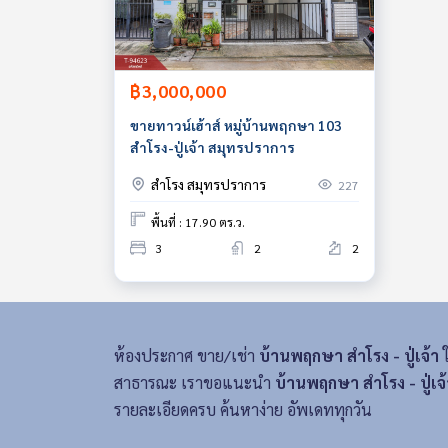
฿3,000,000
ขายทาวน์เฮ้าส์ หมู่บ้านพฤกษา 103
สำโรง-ปู่เจ้า สมุทรปราการ
สำโรง สมุทรปราการ
227
พื้นที่ : 17.90 ตร.ว.
3
2
2
ห้องประกาศ ขาย/เช่า
บ้านพฤกษา สำโรง - ปู่เจ้า
ใ
สาธารณะ เราขอแนะนำ
บ้านพฤกษา สำโรง - ปู่เจ้
รายละเอียดครบ ค้นหาง่าย อัพเดททุกวัน