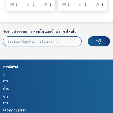
3
2
2
3
3
3
รับข่าวสารรายการ คอนโด และบ้าน ราคาโดนใจ
ทาวน์เฮ้าส์
ขาย
เช่า
บ้าน
ขาย
เช่า
โครงการของเรา