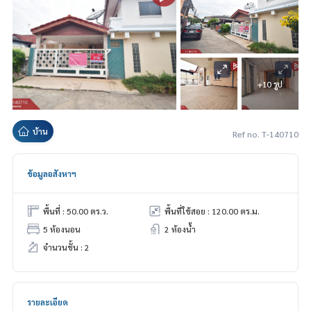
+10 รูป
บ้าน
Ref no. T-140710
ข้อมูลอสังหาฯ
พื้นที่ : 50.00 ตร.ว.
พื้นที่ใช้สอย : 120.00 ตร.ม.
5 ห้องนอน
2 ห้องน้ำ
จำนวนชั้น : 2
รายละเอียด