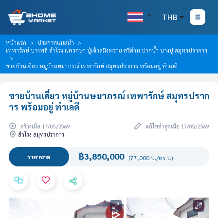
THB
หน้าแรก
ประกาศแนะนำ
เทพารักษ์ บางพลี สำโรง แพรกษา ปู่เจ้าสมิงพราย ศรีด่าน ปากน้ำ บางปู สมุทรปราการ
ขายบ้านเดี่ยว หมู่บ้านษมาภรณ์ เทพารักษ์ สมุทรปราการ พร้อมอยู่ ทำเลดี
ขายบ้านเดี่ยว หมู่บ้านษมาภรณ์ เทพารักษ์ สมุทรปราก
าร พร้อมอยู่ ทำเลดี
สร้างเมื่อ 17/05/2569
แก้ไขล่าสุดเมื่อ 17/05/2569
สำโรง สมุทรปราการ
฿3,850,000
ราคาขาย
(77,000 บ./ตร.ว.)