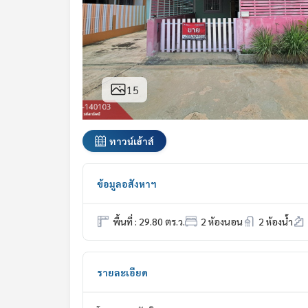
15
ทาวน์เฮ้าส์
ข้อมูลอสังหาฯ
พื้นที่ : 29.80 ตร.ว.
2 ห้องนอน
2 ห้องน้ำ
รายละเอียด