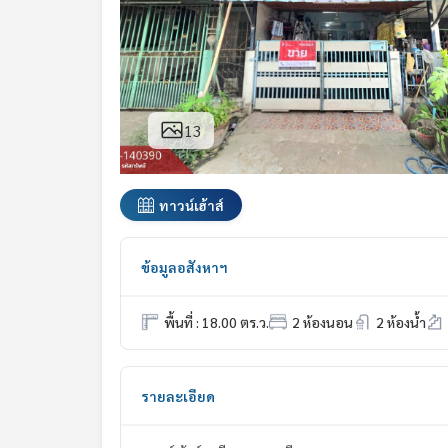
13
ทาวน์เฮ้าส์
ข้อมูลอสังหาฯ
พื้นที่ : 18.00 ตร.ว.
2 ห้องนอน
2 ห้องน้ำ
รายละเอียด