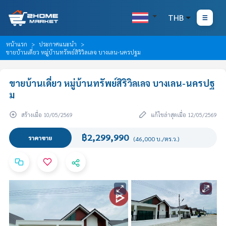
THB
หน้าแรก
ประกาศแนะนำ
ขายบ้านเดี่ยว หมู่บ้านทรัพย์สิริวิลเลจ บางเลน-นครปฐม
ขายบ้านเดี่ยว หมู่บ้านทรัพย์สิริวิลเลจ บางเลน-นครปฐ
ม
สร้างเมื่อ 10/05/2569
แก้ไขล่าสุดเมื่อ 12/05/2569
฿2,299,990
ราคาขาย
(46,000 บ./ตร.ว.)