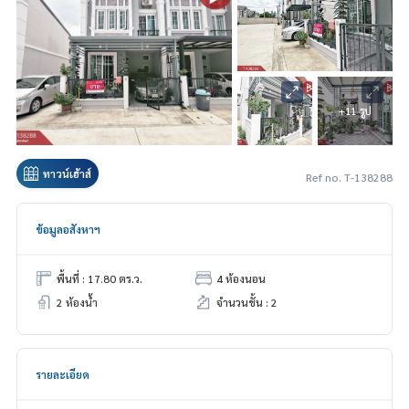
+11 รูป
ทาวน์เฮ้าส์
Ref no. T-138288
ข้อมูลอสังหาฯ
พื้นที่ : 17.80 ตร.ว.
4 ห้องนอน
2 ห้องน้ำ
จำนวนชั้น : 2
รายละเอียด