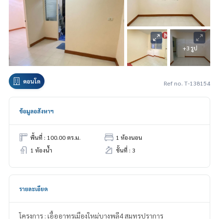
+3 รูป
คอนโด
Ref no. T-138154
ข้อมูลอสังหาฯ
พื้นที่ : 100.00 ตร.ม.
1 ห้องนอน
1 ห้องน้ำ
ชั้นที่ : 3
รายละเอียด
โครงการ : เอื้ออาทรเมืองใหม่บางพลี4 สมุทรปราการ