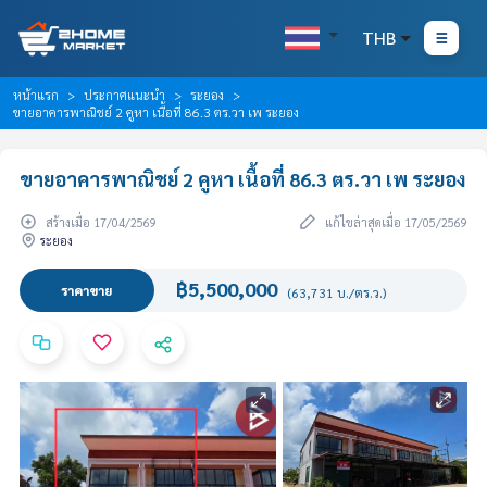
THB
หน้าแรก
ประกาศแนะนำ
ระยอง
ขายอาคารพาณิชย์ 2 คูหา เนื้อที่ 86.3 ตร.วา เพ ระยอง
ขายอาคารพาณิชย์ 2 คูหา เนื้อที่ 86.3 ตร.วา เพ ระยอง
สร้างเมื่อ 17/04/2569
แก้ไขล่าสุดเมื่อ 17/05/2569
ระยอง
฿5,500,000
ราคาขาย
(63,731 บ./ตร.ว.)