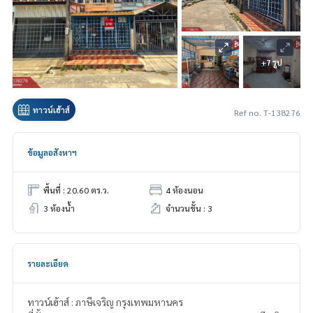
+7 รูป
ทาวน์เฮ้าส์
Ref no. T-138276
ข้อมูลอสังหาฯ
พื้นที่ : 20.60 ตร.ว.
4 ห้องนอน
3 ห้องน้ำ
จำนวนชั้น : 3
รายละเอียด
ทาวน์เฮ้าส์ : ภาษีเจริญ กรุงเทพมหานคร