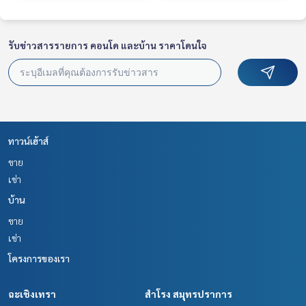
รับข่าวสารรายการ คอนโด และบ้าน ราคาโดนใจ
ทาวน์เฮ้าส์
ขาย
เช่า
บ้าน
ขาย
เช่า
โครงการของเรา
ฉะเชิงเทรา
สำโรง สมุทรปราการ