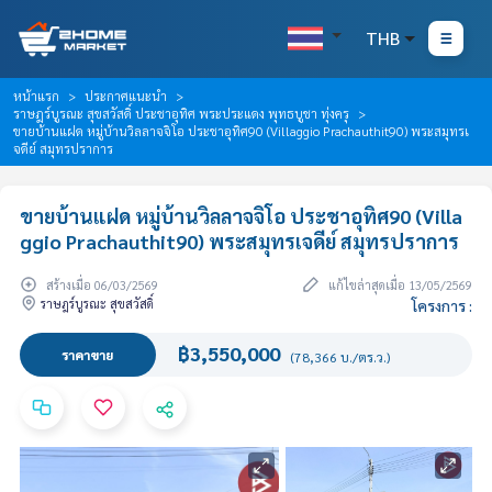
THB
หน้าแรก
ประกาศแนะนำ
ราษฎร์บูรณะ สุขสวัสดิ์ ประชาอุทิศ พระประแดง พุทธบูชา ทุ่งครุ
ขายบ้านแฝด หมู่บ้านวิลลาจจิโอ ประชาอุทิศ90 (Villaggio Prachauthit90) พระสมุทรเ
จดีย์ สมุทรปราการ
ขายบ้านแฝด หมู่บ้านวิลลาจจิโอ ประชาอุทิศ90 (Villa
ggio Prachauthit90) พระสมุทรเจดีย์ สมุทรปราการ
สร้างเมื่อ 06/03/2569
แก้ไขล่าสุดเมื่อ 13/05/2569
ราษฎร์บูรณะ สุขสวัสดิ์
โครงการ :
฿3,550,000
ราคาขาย
(78,366 บ./ตร.ว.)