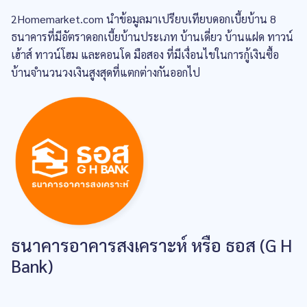
2Homemarket.com นำข้อมูลมาเปรียบเทียบดอกเบี้ยบ้าน 8
ธนาคารที่มีอัตราดอกเบี้ยบ้านประเภท บ้านเดี่ยว บ้านแฝด ทาวน์
เฮ้าส์ ทาวน์โฮม และคอนโด มือสอง ที่มีเงื่อนไขในการกู้เงินซื้อ
บ้านจำนวนวงเงินสูงสุดที่แตกต่างกันออกไป
ธนาคารอาคารสงเคราะห์ หรือ ธอส (G H
Bank)