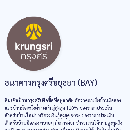
ธนาคารกรุงศรีอยุธยา (BAY)
สินเชื่อบ้านกรุงศรีเพื่อซื้อที่อยู่อาศัย
อัตราดอกเบี้ยบ้านมือสอง
และบ้านมือหนึ่งต่ำ วงเงินกู้สูงสุด 110% ของราคาประเมิน
สำหรับบ้านใหม่* หรือวงเงินกู้สูงสุด 90% ของราคาประเมิน
สำหรับบ้านมือสอง สบายๆ กับการผ่อนชำระนานได้นานสูงสุดถึง