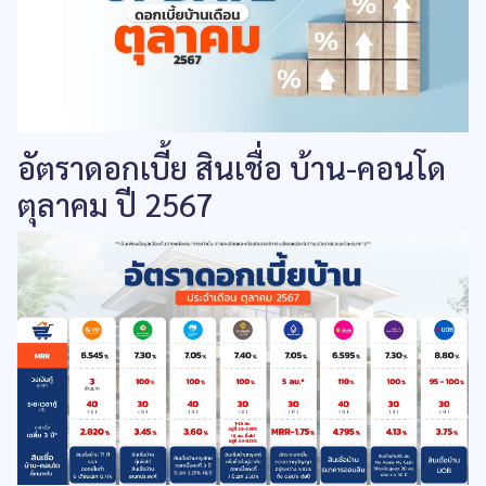
อัตราดอกเบี้ย สินเชื่อ บ้าน-คอนโด
ตุลาคม ปี 2567