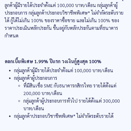
ลูกค้าผู้มีรายได้ประจำตั้งแต่ 100,000 บาท/เดือน กลุ่มลูกค้าผู้
ประกอบการ กลุ่มลูกค้าประกอบวิชาชีพพิเศษ* ไม่จำกัดระดับราย
ได้ กู้ได้ไม่เกิน 100% ของราคาซื้อขาย และไม่เกิน 100% ของ
ราคาประเมินหลักประกัน ขึ้นอยู่กับหลักประกันตามที่ธนาคาร
กำหนด
ดอกเบี้ยพิเศษ 1.99% ปีแรก วงเงินกู้สูงสุด 100%
กลุ่มลูกค้าผู้มีรายได้ประจำตั้งแต่ 100,000 บาท/เดือน
กลุ่มลูกค้าผู้ประกอบการ
ที่มีสินเชื่อ SME กับธนาคารกสิกรไทย รายได้ตั้งแต่
200,000 บาท/เดือน
กลุ่มลูกค้าผู้ประกอบการทั่วไป รายได้ตั้งแต่ 300,000
บาท/เดือน
กลุ่มลูกค้าประกอบวิชาชีพพิเศษ* ไม่จำกัดระดับรายได้