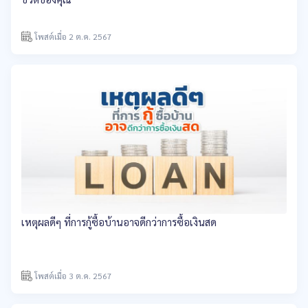
โพสต์เมื่อ 2 ต.ค. 2567
เหตุผลดีๆ ที่การกู้ซื้อบ้านอาจดีกว่าการซื้อเงินสด
โพสต์เมื่อ 3 ต.ค. 2567