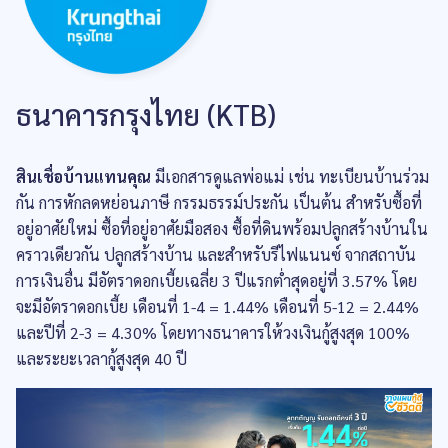
ธนาคารกรุงไทย (KTB)
สินเชื่อบ้านแทนคุณ
มีเอกสารดูแลพ่อแม่ เช่น ทะเบียนบ้านร่วม
กัน การหักลดหย่อนภาษี กรรมธรรม์ประกัน เป็นต้น สำหรับซื้อที่
อยู่อาศัยใหม่ ซื้อที่อยู่อาศัยมือสอง ซื้อที่ดินพร้อมปลูกสร้างบ้านใน
คราวเดียวกัน ปลูกสร้างบ้าน และสำหรับรีไฟแนนซ์ จากสถาบัน
การเงินอื่น มีอัตราดอกเบี้ยเฉลี่ย 3 ปีแรกต่ำสุดอยู่ที่ 3.57% โดย
จะมีอัตราดอกเบี้ย เดือนที่ 1-4 = 1.44% เดือนที่ 5-12 = 2.44%
และปีที่ 2-3 = 4.30% โดยทางธนาคารให้วงเงินกู้สูงสุด 100%
และระยะเวลากู้สูงสุด 40 ปี