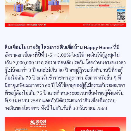
สินเชื่อนโยบายรัฐ โครงการ สินเชื่อบ้าน Happy Home
ที่มี
อัตราดอกเบี้ยคงที่ปีที่ 1-5 = 3.00% โดยให้ วงเงินให้กู้สูงสุดไม่
เกิน 3,000,000 บาท ต่อรายต่อหลักประกัน โดยกำหนดระยะเวลา
กู้ไม่น้อยกว่า 3 ปี และไม่เกิน 40 ปี อายุผู้กู้รวมกับจำนวนปีที่ขอกู้
ต้องไม่เกิน 70 ปี ยกเว้นข้าราชการตุลาการ อัยการ หรืออื่น ๆ ที่
มีอายุเกษียณมากกว่า 60 ปี ให้ใช้อายุของผู้กู้เมื่อรวมกับระยะเวลา
ที่ขอกู้ต้องไม่เกิน 75 ปี และกำหนดระยะเวลายื่นคำขอกู้ตั้งแต่วัน
ที่ 9 เมษายน 2567 และทำนิติกรรมจนกว่าสินเชื่อเต็มกรอบ
วงเงินของโครงการ ทั้งนี้ ไม่เกินวันที่ 30 ธันวาคม 2568