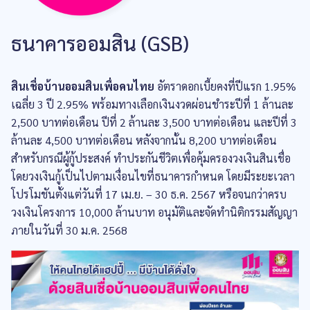
ธนาคารออมสิน (GSB)
สินเชื่อบ้านออมสินเพื่อคนไทย
อัตราดอกเบี้ยคงที่ปีแรก 1.95%
เฉลี่ย 3 ปี 2.95% พร้อมทางเลือกเงินงวดผ่อนชำระปีที่ 1 ล้านละ
2,500 บาทต่อเดือน ปีที่ 2 ล้านละ 3,500 บาทต่อเดือน และปีที่ 3
ล้านละ 4,500 บาทต่อเดือน หลังจากนั้น 8,200 บาทต่อเดือน
สำหรับกรณีผู้กู้ประสงค์ ทำประกันชีวิตเพื่อคุ้มครองวงเงินสินเชื่อ
โดยวงเงินกู้เป็นไปตามเงื่อนไขที่ธนาคารกำหนด โดยมีระยะเวลา
โปรโมชันตั้งแต่วันที่ 17 เม.ย. – 30 ธ.ค. 2567 หรือจนกว่าครบ
วงเงินโครงการ 10,000 ล้านบาท อนุมัติและจัดทำนิติกรรมสัญญา
ภายในวันที่ 30 ม.ค. 2568