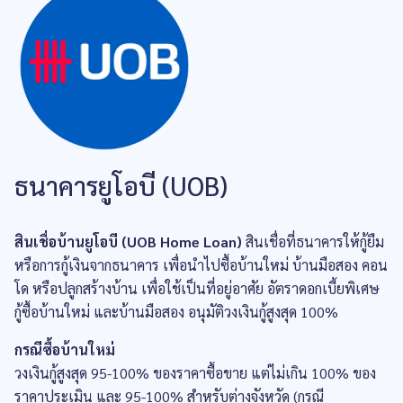
ธนาคารยูโอบี (UOB)
สินเชื่อบ้านยูโอบี (UOB Home Loan)
สินเชื่อที่ธนาคารให้กู้ยืม
หรือการกู้เงินจากธนาคาร เพื่อนำไปซื้อบ้านใหม่ บ้านมือสอง คอน
โด หรือปลูกสร้างบ้าน เพื่อใช้เป็นที่อยู่อาศัย อัตราดอกเบี้ยพิเศษ
กู้ซื้อบ้านใหม่ และบ้านมือสอง อนุมัติวงเงินกู้สูงสุด 100%
กรณีซื้อบ้านใหม่
วงเงินกู้สูงสุด 95-100% ของราคาซื้อขาย แต่ไม่เกิน 100% ของ
ราคาประเมิน และ 95-100% สำหรับต่างจังหวัด (กรณี