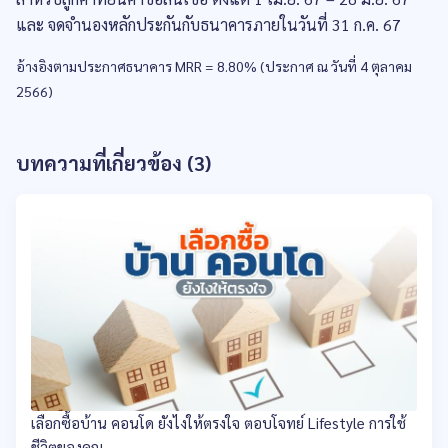
และ จดจำนองหลักประกันกับธนาคารภายในวันที่ 31 ก.ค. 67
อ้างอิงตามประกาศธนาคาร MRR = 8.80% (ประกาศ ณ วันที่ 4 ตุลาคม
2566)
บทความที่เกี่ยวข้อง (3)
เลือกซื้อบ้าน คอนโด ยังไงให้ตรงใจ ตอบโจทย์ Lifestyle การใช้
ชีวิตของคุณ