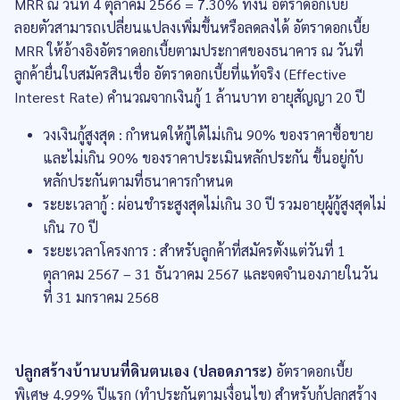
MRR ณ วันที่ 4 ตุลาคม 2566 = 7.30% ทั้งนี้ อัตราดอกเบี้ย
ลอยตัวสามารถเปลี่ยนแปลงเพิ่มขึ้นหรือลดลงได้ อัตราดอกเบี้ย
MRR ให้อ้างอิงอัตราดอกเบี้ยตามประกาศของธนาคาร ณ วันที่
ลูกค้ายื่นใบสมัครสินเชื่อ อัตราดอกเบี้ยที่แท้จริง (Effective
Interest Rate) คำนวณจากเงินกู้ 1 ล้านบาท อายุสัญญา 20 ปี
วงเงินกู้สูงสุด : กำหนดให้กู้ได้ไม่เกิน 90% ของราคาซื้อขาย
และไม่เกิน 90% ของราคาประเมินหลักประกัน ขึ้นอยู่กับ
หลักประกันตามที่ธนาคารกำหนด
ระยะเวลากู้ : ผ่อนชำระสูงสุดไม่เกิน 30 ปี รวมอายุผู้กู้สูงสุดไม่
เกิน 70 ปี
ระยะเวลาโครงการ : สำหรับลูกค้าที่สมัครตั้งแต่วันที่ 1
ตุลาคม 2567 – 31 ธันวาคม 2567 และจดจำนองภายในวัน
ที่ 31 มกราคม 2568
ปลูกสร้างบ้านบนที่ดินตนเอง (ปลอดภาระ)
อัตราดอกเบี้ย
พิเศษ 4.99% ปีแรก (ทำประกันตามเงื่อนไข) สำหรับกู้ปลูกสร้าง