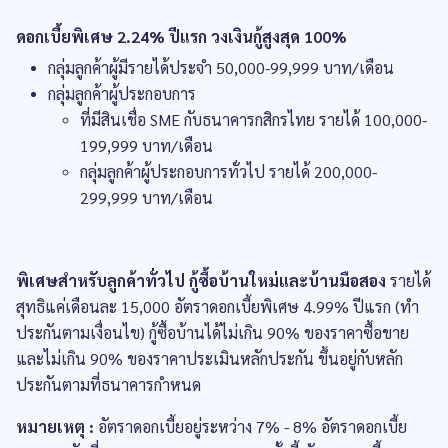
ดอกเบี้ยพิเศษ 2.24% ปีแรก วงเงินกู้สูงสุด 100%
กลุ่มลูกค้าผู้มีรายได้ประจำ 50,000-99,999 บาท/เดือน
กลุ่มลูกค้าผู้ประกอบการ
ที่มีสินเชื่อ SME กับธนาคารกสิกรไทย รายได้ 100,000-
199,999 บาท/เดือน
กลุ่มลูกค้าผู้ประกอบการทั่วไป รายได้ 200,000-
299,999 บาท/เดือน
พิเศษสำหรับลูกค้าทั่วไป กู้ซื้อบ้านใหม่และบ้านมือสอง
รายได้
สุทธิแค่เดือนละ 15,000 อัตราดอกเบี้ยพิเศษ 4.99% ปีแรก (ทำ
ประกันตามเงื่อนไข) กู้ซื้อบ้านได้ไม่เกิน 90% ของราคาซื้อขาย
และไม่เกิน 90% ของราคาประเมินหลักประกัน ขึ้นอยู่กับหลัก
ประกันตามที่ธนาคารกำหนด
หมายเหตุ :
อัตราดอกเบี้ยอยู่ระหว่าง 7% - 8% อัตราดอกเบี้ย