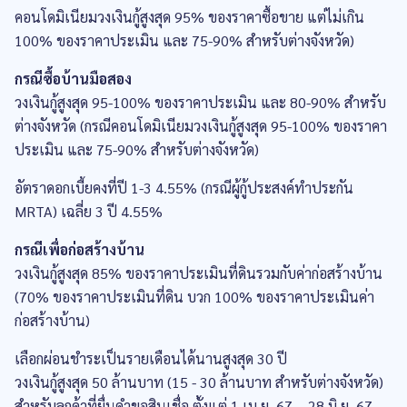
คอนโดมิเนียมวงเงินกู้สูงสุด 95% ของราคาซื้อขาย แต่ไม่เกิน
100% ของราคาประเมิน และ 75-90% สำหรับต่างจังหวัด)
กรณีซื้อบ้านมือสอง
วงเงินกู้สูงสุด 95-100% ของราคาประเมิน และ 80-90% สำหรับ
ต่างจังหวัด (กรณีคอนโดมิเนียมวงเงินกู้สูงสุด 95-100% ของราคา
ประเมิน และ 75-90% สำหรับต่างจังหวัด)
อัตราดอกเบี้ยคงที่ปี 1-3 4.55% (กรณีผู้กู้ประสงค์ทำประกัน
MRTA) เฉลี่ย 3 ปี 4.55%
กรณีเพื่อก่อสร้างบ้าน
วงเงินกู้สูงสุด 85% ของราคาประเมินที่ดินรวมกับค่าก่อสร้างบ้าน
(70% ของราคาประเมินที่ดิน บวก 100% ของราคาประเมินค่า
ก่อสร้างบ้าน)
เลือกผ่อนชำระเป็นรายเดือนได้นานสูงสุด 30 ปี
วงเงินกู้สูงสุด 50 ล้านบาท (15 - 30 ล้านบาท สำหรับต่างจังหวัด)
สำหรับลูกค้าที่ยื่นคำขอสินเชื่อ ตั้งแต่ 1 เม.ย. 67 – 28 มิ.ย. 67