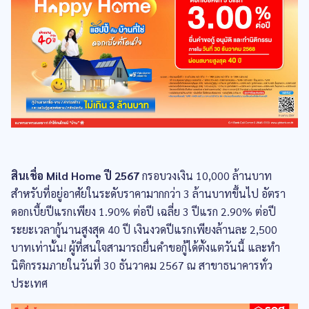
สินเชื่อ Mild Home ปี 2567
กรอบวงเงิน 10,000 ล้านบาท
สำหรับที่อยู่อาศัยในระดับราคามากกว่า 3 ล้านบาทขึ้นไป อัตรา
ดอกเบี้ยปีแรกเพียง 1.90% ต่อปี เฉลี่ย 3 ปีแรก 2.90% ต่อปี
ระยะเวลากู้นานสูงสุด 40 ปี เงินงวดปีแรกเพียงล้านละ 2,500
บาทเท่านั้น! ผู้ที่สนใจสามารถยื่นคำขอกู้ได้ตั้งแตวันนี้ และทำ
นิติกรรมภายในวันที่ 30 ธันวาคม 2567 ณ สาขาธนาคารทั่ว
ประเทศ