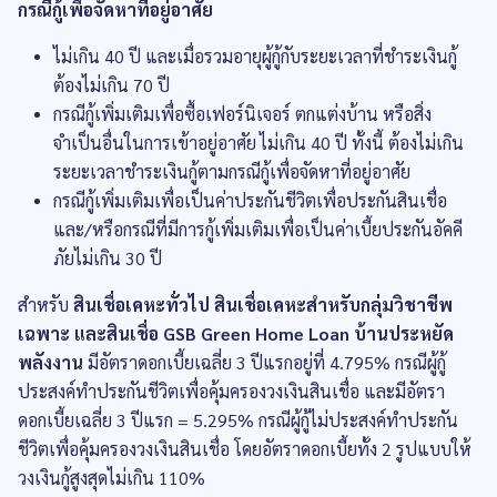
กรณีกู้เพื่อจัดหาที่อยู่อาศัย
ไม่เกิน 40 ปี และเมื่อรวมอายุผู้กู้กับระยะเวลาที่ชำระเงินกู้
ต้องไม่เกิน 70 ปี
กรณีกู้เพิ่มเติมเพื่อซื้อเฟอร์นิเจอร์ ตกแต่งบ้าน หรือสิ่ง
จำเป็นอื่นในการเข้าอยู่อาศัย
ไม่เกิน 40 ปี ทั้งนี้ ต้องไม่เกิน
ระยะเวลาชำระเงินกู้ตามกรณีกู้เพื่อจัดหาที่อยู่อาศัย
กรณีกู้เพิ่มเติมเพื่อเป็นค่าประกันชีวิตเพื่อประกันสินเชื่อ
และ/หรือกรณีที่มีการกู้เพิ่มเติมเพื่อเป็นค่าเบี้ยประกันอัคคี
ภัย
ไม่เกิน 30 ปี
สำหรับ
สินเชื่อเคหะทั่วไป สินเชื่อเคหะสำหรับกลุ่มวิชาชีพ
เฉพาะ และสินเชื่อ GSB Green Home Loan บ้านประหยัด
พลังงาน
มีอัตราดอกเบี้ยเฉลี่ย 3 ปีแรกอยู่ที่ 4.795% กรณีผู้กู้
ประสงค์ทำประกันชีวิตเพื่อคุ้มครองวงเงินสินเชื่อ และมีอัตรา
ดอกเบี้ยเฉลี่ย 3 ปีแรก = 5.295% กรณีผู้กู้ไม่ประสงค์ทำประกัน
ชีวิตเพื่อคุ้มครองวงเงินสินเชื่อ โดยอัตราดอกเบี้ยทั้ง 2 รูปแบบให้
วงเงินกู้สูงสุดไม่เกิน 110%