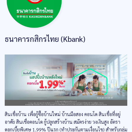
ธนาคารกสิกรไทย (Kbank)
สินเชื่อบ้าน เพื่อกู้ซื้อบ้านใหม่ บ้านมือสอง คอนโด สินเชื่อที่อยู่
อาศัย สินเชื่อคอนโด กู้ปลูกสร้างบ้าน สมัครง่าย วงเงินสูง อัตรา
ดอกเบี้ยพิเศษ 1.99% ปีแรก (ทำประกันตามเงื่อนไข) สำหรับกลุ่ม