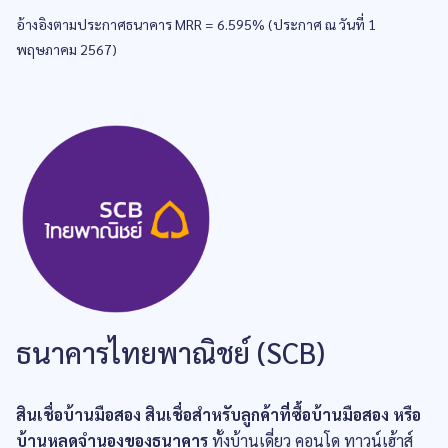
อ้างอิงตามประกาศธนาคาร MRR = 6.595% (ประกาศ ณ วันที่ 1
พฤษภาคม 2567)
ธนาคารไทยพาณิชย์ (SCB)
สินเชื่อบ้านมือสอง สินเชื่อสำหรับลูกค้าที่ซื้อบ้านมือสอง หรือ
บ้านหลุดจำนองของธนาคาร
ทั้งบ้านเดี่ยว คอนโด ทาวน์เฮ้าส์