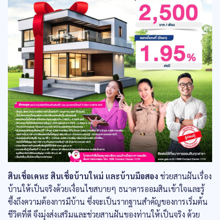
สินเชื่อเคหะ สินเชื่อบ้านใหม่ และบ้านมือสอง
ช่วยสานฝันเรื่อง
บ้านให้เป็นจริงด้วยเงื่อนไขสบายๆ ธนาคารออมสินเข้าใจและรู้
ซึ้งถึงความต้องการมีบ้าน ซึ่งจะเป็นรากฐานสำคัญของการเริ่มต้น
ชีวิตที่ดี จึงมุ่งส่งเสริมและช่วยสานฝันของท่านให้เป็นจริง ด้วย