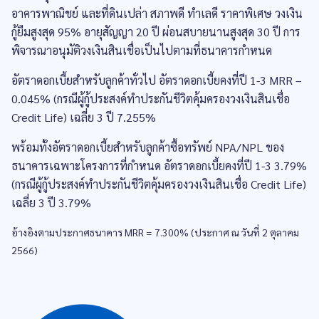
อาคารพาณิชย์ และที่ดินเปล่า สภาพดี ทำเลดี ราคาพิเศษ วงเงิน
กู้ยืมสูงสุด 95% อายุสัญญา 20 ปี ผ่อนสบายนานสูงสุด 30 ปี การ
พิจารณาอนุมัติวงเงินสินเชื่อเป็นไปตามที่ธนาคารกำหนด
อัตราดอกเบี้ยสำหรับลูกค้าทั่วไป อัตราดอกเบี้ยคงที่ปี 1-3 MRR –
0.045% (กรณีผู้กู้ประสงค์ทำประกันชีวิตคุ้มครองวงเงินสินเชื่อ
Credit Life) เฉลี่ย 3 ปี 7.255%
พร้อมทั้งอัตราดอกเบี้ยสําหรับลูกค้าซื้อทรัพย์ NPA/NPL ของ
ธนาคารเฉพาะโครงการที่กําหนด อัตราดอกเบี้ยคงที่ปี 1-3 3.79%
(กรณีผู้กู้ประสงค์ทำประกันชีวิตคุ้มครองวงเงินสินเชื่อ Credit Life)
เฉลี่ย 3 ปี 3.79%
อ้างอิงตามประกาศธนาคาร MRR = 7.300% (ประกาศ ณ วันที่ 2 ตุลาคม
2566​)