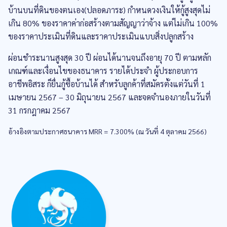
บ้านบนที่ดินของตนเอง(ปลอดภาระ) กำหนดวงเงินให้กู้สูงสุดไม่
เกิน 80% ของราคาค่าก่อสร้างตามสัญญาว่าจ้าง แต่ไม่เกิน 100%
ของราคาประเมินที่ดินและราคาประเมินแบบสิ่งปลูกสร้าง
ผ่อนชำระนานสูงสุด 30 ปี ผ่อนได้นานจนถึงอายุ 70 ปี ตามหลัก
เกณฑ์และเงื่อนไขของธนาคาร รายได้ประจำ ผู้ประกอบการ
อาชีพอิสระ ก็ยื่นกู้ซื้อบ้านได้ สำหรับลูกค้าที่สมัครตั้งแต่วันที่ 1
เมษายน 2567 – 30 มิถุนายน 2567 และจดจำนองภายในวันที่
31 กรกฎาคม 2567
อ้างอิงตามประกาศธนาคาร MRR = 7.300% (ณ วันที่ 4 ตุลาคม 2566​)