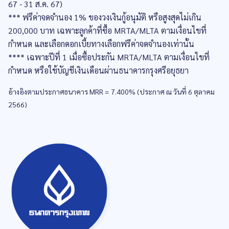
67 - 31 ส.ค. 67)
*** ฟรีค่าจดจำนอง 1% ของวงเงินกู้อนุมัติ หรือสูงสุดไม่เกิน
200,000 บาท เฉพาะลูกค้าที่ซื้อ MRTA/MLTA ตามเงื่อนไขที่
กำหนด และเลือกดอกเบี้ยทางเลือกฟรีค่าจดจำนองเท่านั้น
**** เฉพาะปีที่ 1 เมื่อซื้อประกัน MRTA/MLTA ตามเงื่อนไขที่
กำหนด หรือใช้บัญชีเงินเดือนผ่านธนาคารกรุงศรีอยุธยา
อ้างอิงตามประกาศธนาคาร MRR = 7.400% (ประกาศ ณ วันที่ 6 ตุลาคม
2566)