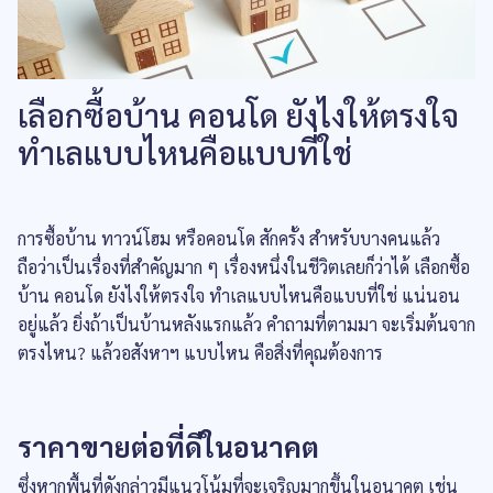
เลือกซื้อบ้าน คอนโด ยังไงให้ตรงใจ
ทำเลแบบไหนคือแบบที่ใช่
การซื้อบ้าน ทาวน์โฮม หรือคอนโด สักครั้ง สำหรับบางคนแล้ว
ถือว่าเป็นเรื่องที่สำคัญมาก ๆ เรื่องหนึ่งในชีวิตเลยก็ว่าได้ เลือกซื้อ
บ้าน คอนโด ยังไงให้ตรงใจ ทำเลแบบไหนคือแบบที่ใช่ แน่นอน
อยู่แล้ว ยิ่งถ้าเป็นบ้านหลังแรกแล้ว คำถามที่ตามมา จะเริ่มต้นจาก
ตรงไหน? แล้วอสังหาฯ แบบไหน คือสิ่งที่คุณต้องการ
ราคาขายต่อที่ดีในอนาคต
ซึ่งหากพื้นที่ดังกล่าวมีแนวโน้มที่จะเจริญมากขึ้นในอนาคต เช่น