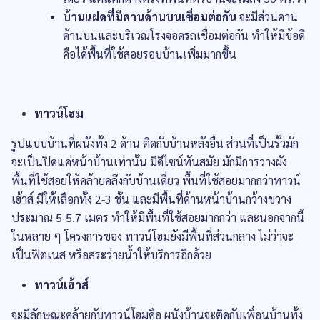
บ้านแฝดที่มีคานด้านบนเชื่อมต่อกัน
จะมีส่วนคาน
ด้านบนและบริเวณโรงจอดรถเชื่อมต่อกัน ทำให้มีข้อดี
คือได้พื้นที่ใช้สอยรอบบ้านเพิ่มมากขึ้น
ทาวน์โฮม
รูปแบบบ้านที่ผนังทั้ง 2 ด้าน ติดกับบ้านหลังอื่น ส่วนที่เป็นรั้วมัก
จะเป็นปิดแค่หน้าบ้านเท่านั้น มีดีไซน์ทันสมัย มักมีการวางผัง
พื้นที่ใช้สอยให้คล้ายคลึงกับบ้านเดี่ยว พื้นที่ใช้สอยมากกว่าทาวน์
เฮ้าส์ มีให้เลือกทั้ง 2-3 ชั้น และมีพื้นที่ด้านหน้าบ้านกว้างขวาง
ประมาณ 5-5.7 เมตร ทำให้มีพื้นที่ใช้สอยมากกว่า และนอกจากนี้
ในหลาย ๆ โครงการของ ทาวน์โฮมยังมีพื้นที่ส่วนกลาง ไม่ว่าจะ
เป็นฟิตเนส หรือสระว่ายน้ำให้บริการอีกด้วย
ทาวน์เฮ้าส์
จะมีลักษณะคล้ายกับทาวน์โฮมคือ ผนังบ้านจะติดกับเพื่อนบ้านทั้ง