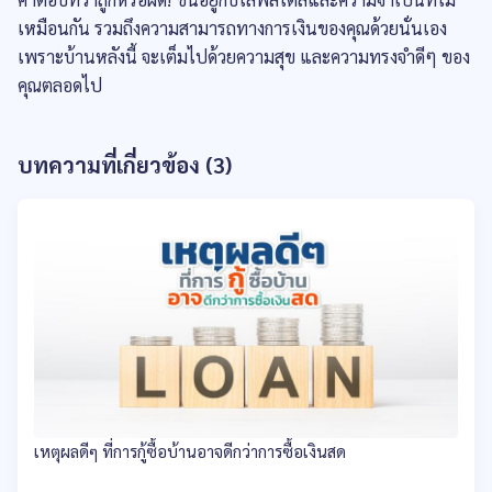
เหมือนกัน รวมถึงความสามารถทางการเงินของคุณด้วยนั่นเอง
เพราะบ้านหลังนี้ จะเต็มไปด้วยความสุข และความทรงจำดีๆ ของ
คุณตลอดไป
บทความที่เกี่ยวข้อง (3)
เหตุผลดีๆ ที่การกู้ซื้อบ้านอาจดีกว่าการซื้อเงินสด