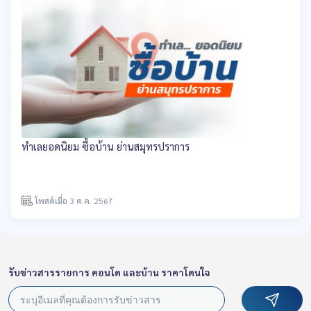
ทำเลยอดนิยม ซื้อบ้าน ย่านสมุทรปราการ
โพสต์เมื่อ 3 ต.ค. 2567
รับข่าวสารรายการ คอนโด และบ้าน ราคาโดนใจ