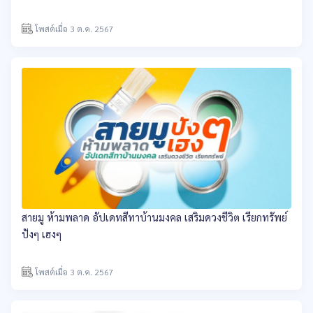
โพสต์เมื่อ 3 ต.ค. 2567
สายมู ห้ามพลาด อัปเดทสีทาบ้านมงคล เสริมดวงชีวิต เรียกทรัพย์
ปังๆ เฮงๆ
โพสต์เมื่อ 3 ต.ค. 2567