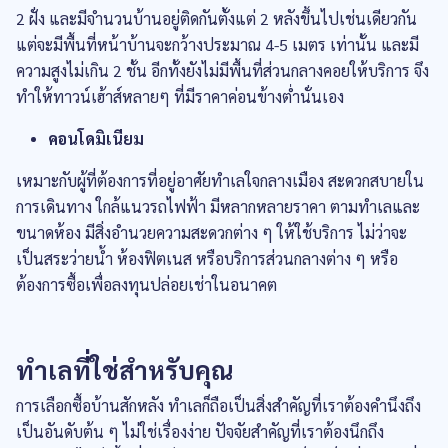
2 ฝั่ง และมีจำนวนบ้านอยู่ติดกันตั้งแต่ 2 หลังขึ้นไปเช่นเดียวกัน
แต่จะมีพื้นที่หน้าบ้านจะกว้างประมาณ 4-5 เมตร เท่านั้น และมี
ความสูงไม่เกิน 2 ชั้น อีกทั้งยังไม่มีพื้นที่ส่วนกลางคอยให้บริการ จึง
ทำให้ทาวน์เฮ้าส์หลายๆ ที่มีราคาค่อนข้างต่ำนั่นเอง
คอนโดมิเนียม
เหมาะกับผู้ที่ต้องการที่อยู่อาศัยทำเลใจกลางเมือง สะดวกสบายใน
การเดินทาง ใกล้แนวรถไฟฟ้า มีหลากหลายราคา ตามทำเลและ
ขนาดห้อง มีสิ่งอำนวยความสะดวกต่าง ๆ ให้ใช้บริการ ไม่ว่าจะ
เป็นสระว่ายน้ำ ห้องฟิตเนส หรือบริการส่วนกลางต่าง ๆ หรือ
ต้องการซื้อเพื่อลงทุนปล่อยเช่าในอนาคต
ทำเลที่ใช่สำหรับคุณ
การเลือกซื้อบ้านสักหลัง ทำเลก็ถือเป็นสิ่งสำคัญที่เราต้องคำนึงถึง
เป็นอันดับต้น ๆ ไม่ใช่เรื่องง่าย ปัจจัยสำคัญที่เราต้องนึกถึง