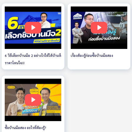
6 วิธีเลือกบ้านมือ 2 อย่างไรให้ได้บ้านดี
เรื่องต้องรู้ก่อนซื้อบ้านมือสอง
ราคาโดนใจ!!
ซื้อบ้านมือสอง อะไรที่ต้องรู้?