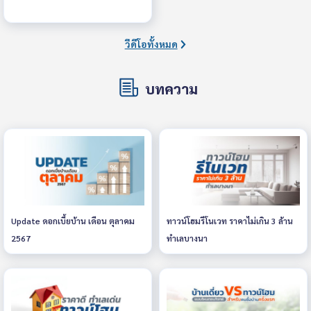
วีดีโอทั้งหมด
บทความ
Update ดอกเบี้ยบ้าน เดือน ตุลาคม
ทาวน์โฮมรีโนเวท ราคาไม่เกิน 3 ล้าน
2567
ทำเลบางนา