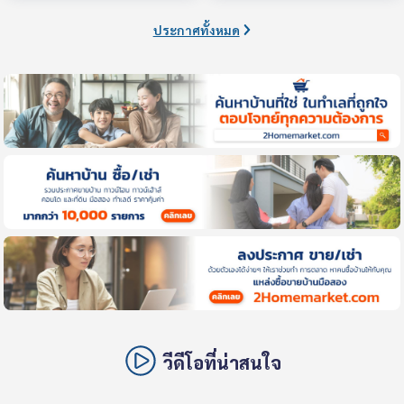
ประกาศทั้งหมด
วีดีโอที่น่าสนใจ