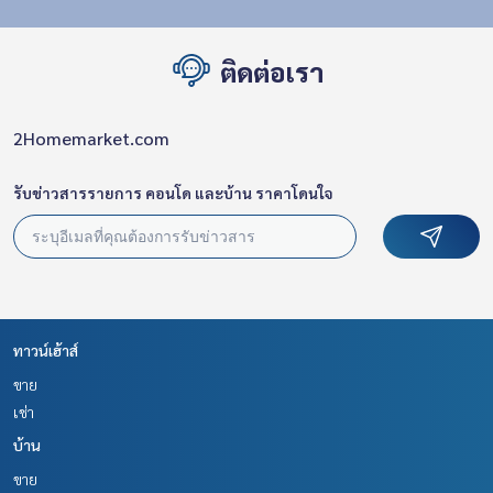
ติดต่อเรา
2Homemarket.com
รับข่าวสารรายการ คอนโด และบ้าน ราคาโดนใจ
ทาวน์เฮ้าส์
ขาย
เช่า
บ้าน
ขาย