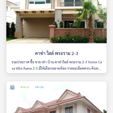
คาซ่า วิลล์ พระราม 2-3
รวมประกาศ ซื้อ ขาย เช่า บ้าน คาซ่าวิลล์ พระราม 2-3 Home Ca
sa Ville Rama 2-3 มีให้เลือกหลายห้อง รายละเอียดครบ ค้นหาง่
าย อัพเดททุกวัน
ขาย (1)
เช่า (0)