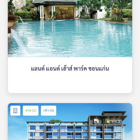
แลนด์ แอนด์ เฮ้าส์ พาร์ค ขอนแก่น
ขาย (2)
เช่า (0)