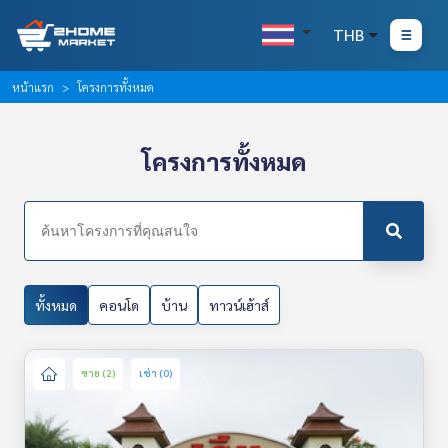
THB
หน้าแรก
โครงการทั้งหมด
โครงการทั้งหมด
ทั้งหมด
คอนโด
บ้าน
ทาวน์เฮ้าส์
ขาย (2)
เช่า (0)