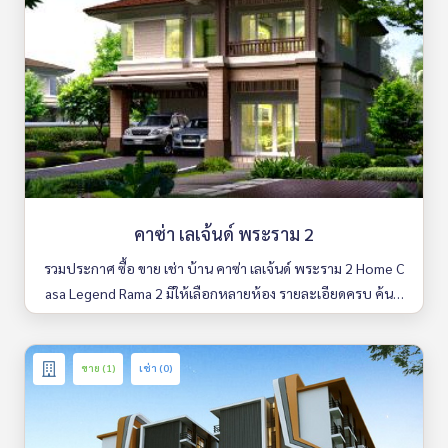
คาซ่า เลเจ้นด์ พระราม 2
รวมประกาศ ซื้อ ขาย เช่า บ้าน คาซ่า เลเจ้นด์ พระราม 2 Home C
asa Legend Rama 2 มีให้เลือกหลายห้อง รายละเอียดครบ ค้นห
าง่าย อัพเดททุกวัน
ขาย (1)
เช่า (0)