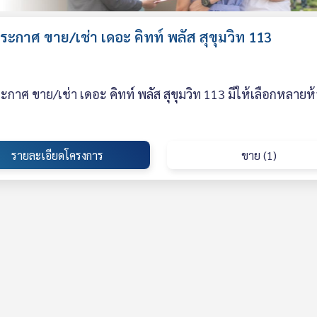
ะกาศ ขาย/เช่า เดอะ คิทท์ พลัส สุขุมวิท 113
กาศ ขาย/เช่า เดอะ คิทท์ พลัส สุขุมวิท 113 มีให้เลือกหลายห
รายละเอียดโครงการ
ขาย (1)