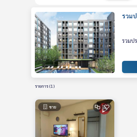
รวมปร
รวมประ
รายการ (1)
ขาย