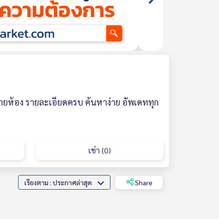
หลายห้อง รายละเอียดครบ ค้นหาง่าย อัพเดททุก
เช่า (0)
เรียงตาม : ประกาศล่าสุด
Share