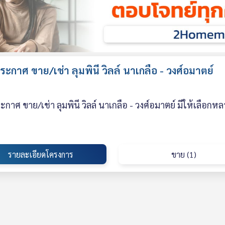
ะกาศ ขาย/เช่า ลุมพินี วิลล์ นาเกลือ - วงศ์อมาตย์
กาศ ขาย/เช่า ลุมพินี วิลล์ นาเกลือ - วงศ์อมาตย์ มีให้เลือก
รายละเอียดโครงการ
ขาย (1)