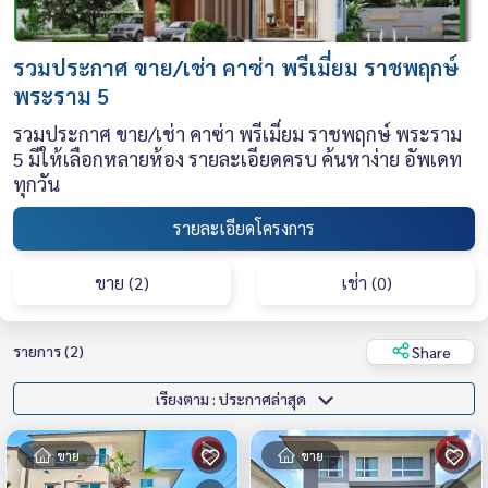
รวมประกาศ ขาย/เช่า คาซ่า พรีเมี่ยม ราชพฤกษ์
พระราม 5
รวมประกาศ ขาย/เช่า คาซ่า พรีเมี่ยม ราชพฤกษ์ พระราม
5 มีให้เลือกหลายห้อง รายละเอียดครบ ค้นหาง่าย อัพเดท
ทุกวัน
รายละเอียดโครงการ
ขาย (2)
เช่า (0)
รายการ (2)
Share
เรียงตาม : ประกาศล่าสุด
ขาย
ขาย