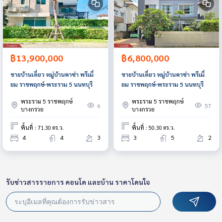
฿13,900,000
฿6,800,000
ขายบ้านเดี่ยว หมู่บ้านคาซ่า พรีเมี่
ขายบ้านเดี่ยว หมู่บ้านคาซ่า พรีเมี่
ยม ราชพฤกษ์-พระราม 5 นนทบุรี
ยม ราชพฤกษ์-พระราม 5 นนทบุรี
พระราม 5 ราชพฤกษ์
พระราม 5 ราชพฤกษ์
6
57
บางกรวย
บางกรวย
พื้นที่ : 71.30 ตร.ว.
พื้นที่ : 50.30 ตร.ว.
4
4
3
3
5
2
รับข่าวสารรายการ คอนโด และบ้าน ราคาโดนใจ