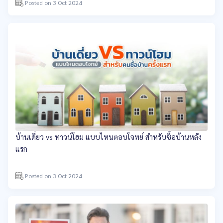
Posted on 3 Oct 2024
บ้านเดี่ยว vs ทาวน์โฮม แบบไหนตอบโจทย์ สำหรับซื้อบ้านหลัง
แรก
Posted on 3 Oct 2024