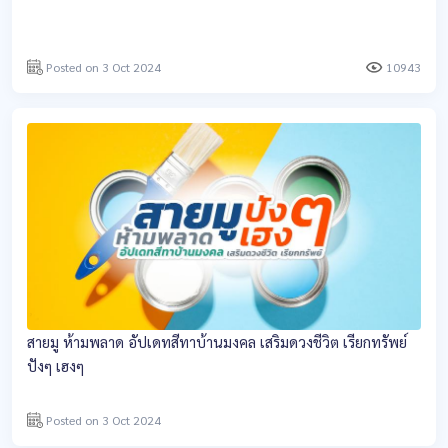
Posted on 3 Oct 2024
10943
สายมู ห้ามพลาด อัปเดทสีทาบ้านมงคล เสริมดวงชีวิต เรียกทรัพย์
ปังๆ เฮงๆ
Posted on 3 Oct 2024