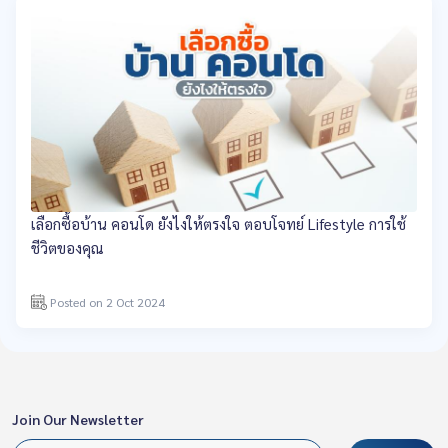
เลือกซื้อบ้าน คอนโด ยังไงให้ตรงใจ ตอบโจทย์ Lifestyle การใช้
ชีวิตของคุณ
Posted on 2 Oct 2024
Join Our Newsletter