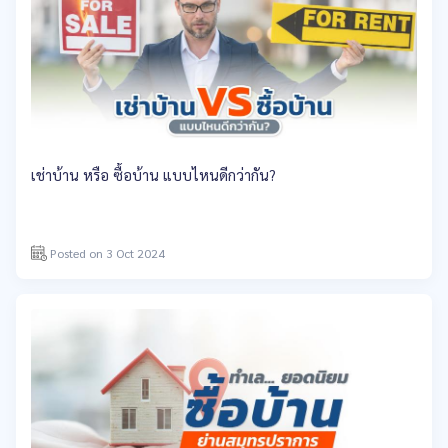
เช่าบ้าน หรือ ซื้อบ้าน แบบไหนดีกว่ากัน?
Posted on 3 Oct 2024