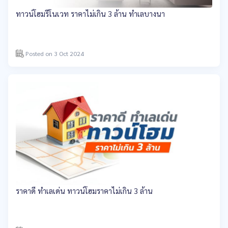
ทาวน์โฮมรีโนเวท ราคาไม่เกิน 3 ล้าน ทำเลบางนา
Posted on 3 Oct 2024
ราคาดี ทำเลเด่น ทาวน์โฮมราคาไม่เกิน 3 ล้าน