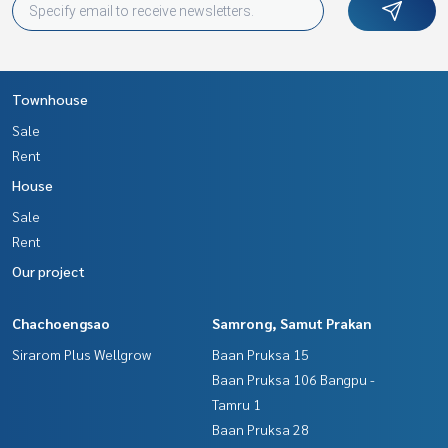
Townhouse
Sale
Rent
House
Sale
Rent
Our project
Chachoengsao
Samrong, Samut Prakan
Sirarom Plus Wellgrow
Baan Pruksa 15
Baan Pruksa 106 Bangpu -
Tamru 1
Baan Pruksa 28