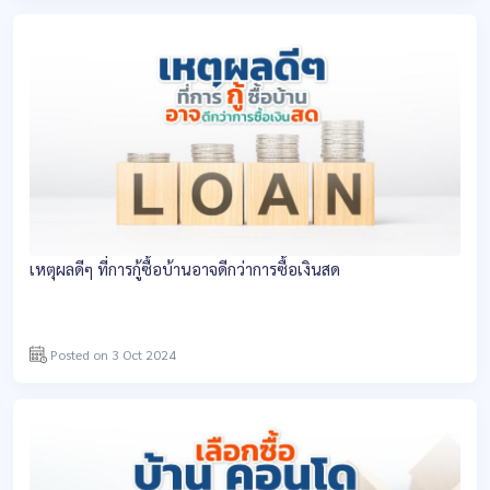
เหตุผลดีๆ ที่การกู้ซื้อบ้านอาจดีกว่าการซื้อเงินสด
Posted on 3 Oct 2024