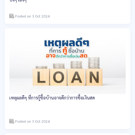
Posted on 3 Oct 2024
เหตุผลดีๆ ที่การกู้ซื้อบ้านอาจดีกว่าการซื้อเงินสด
Posted on 3 Oct 2024