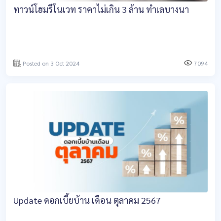
ทาวน์โฮมรีโนเวท ราคาไม่เกิน 3 ล้าน ทำเลบางนา
Posted on 3 Oct 2024
7094
Update ดอกเบี้ยบ้าน เดือน ตุลาคม 2567