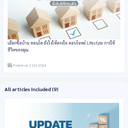
เลือกซื้อบ้าน คอนโด ยังไงให้ตรงใจ ตอบโจทย์ Lifestyle การใช้
ชีวิตของคุณ
Posted on 2 Oct 2024
All articles included (9)