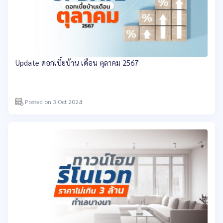
Update ดอกเบี้ยบ้าน เดือน ตุลาคม 2567
Posted on 3 Oct 2024