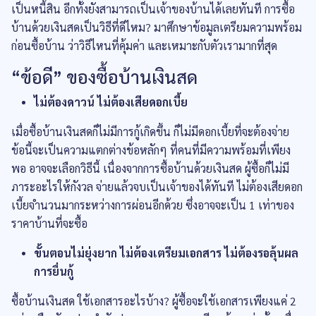
เป็นหนี้สิน อีกทั้งยังสามารถเป็นเจ้าของบ้านได้เลยทันที การซื้อ
บ้านด้วยเงินสดเป็นวิธีที่ดีไหม? มาศึกษาข้อมูลเตรียมความพร้อม
ก่อนซื้อบ้าน ว่าวิธีไหนที่คุ้มค่า และเหมาะกับตัวเรามากที่สุด
“ข้อดี” ของซื้อบ้านเงินสด
ไม่ต้องดาวน์ ไม่ต้องเสียดอกเบี้ย
เมื่อซื้อบ้านเงินสดก็ไม่มีการกู้เกิดขึ้น ก็ไม่มีดอกเบี้ยที่จะต้องจ่าย
ข้อนี้จะเป็นความแตกต่างข้อหลักๆ ที่คนที่มีความพร้อมที่เพียง
พอ อาจจะเลือกวิธีนี้ เนื่องจากการซื้อบ้านด้วยเงินสด ผู้ซื้อก็ไม่มี
ภาระอะไรให้กังวล จ่ายแล้วจบเป็นเจ้าของได้ทันที ไม่ต้องเสียดอก
เบี้ยจำนวนมากระหว่างการผ่อนอีกด้วย ซึ่งอาจจะเป็น 1 เท่าของ
ราคาบ้านที่จะซื้อ
ขั้นตอนไม่ยุ่งยาก ไม่ต้องเตรียมเอกสาร ไม่ต้องรอลุ้นผล
การยื่นกู้
ซื้อบ้านเงินสด ใช้เอกสารอะไรบ้าง? ผู้ซื้อจะใช้เอกสารเพียงแค่ 2