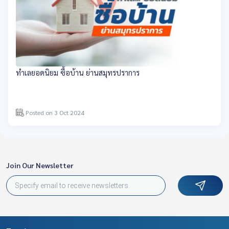
ทำเลยอดนิยม ซื้อบ้าน ย่านสมุทรปราการ
Posted on 3 Oct 2024
Join Our Newsletter