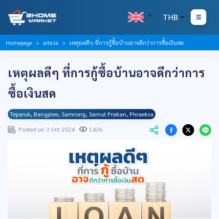
THB
Homepage
article
เหตุผลดีๆ-ที่การกู้ซื้อบ้านอาจดีกว่าการซื้อเงินสด
เหตุผลดีๆ ที่การกู้ซื้อบ้านอาจดีกว่าการ
ซื้อเงินสด
Teparuk, Bangplee, Samrong, Samut Prakan, Phraeksa
Posted on 3 Oct 2024
1426