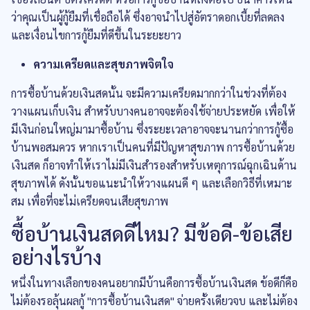
ว่าคุณเป็นผู้กู้ยืมที่เชื่อถือได้ ซึ่งอาจนำไปสู่อัตราดอกเบี้ยที่ลดลง
และเงื่อนไขการกู้ยืมที่ดีขึ้นในระยะยาว
ความเครียดและสุขภาพจิตใจ
การซื้อบ้านด้วยเงินสดนั้น จะมีความเครียดมากกว่าในช่วงที่ต้อง
วางแผนเก็บเงิน สำหรับบางคนอาจจะต้องใช้จ่ายประหยัด เพื่อให้
มีเงินก่อนใหญ่มามาซื้อบ้าน ซึ่งระยะเวลาอาจจะนานกว่าการกู้ซื้อ
บ้านพอสมควร หากเราเป็นคนที่มีปัญหาสุขภาพ การซื้อบ้านด้วย
เงินสด ก็อาจทำให้เราไม่มีเงินสำรองสำหรับเหตุการณ์ฉุกเฉินด้าน
สุขภาพได้ ดังนั้นขอแนะนำให้วางแผนดี ๆ และเลือกวิธีที่เหมาะ
สม เพื่อที่จะไม่เครียดจนเสียสุขภาพ
ซื้อบ้านเงินสดดีไหม? มีข้อดี-ข้อเสีย
อย่างไรบ้าง
หนึ่งในทางเลือกของคนอยากมีบ้านคือการซื้อบ้านเงินสด ข้อดีก็คือ
ไม่ต้องรอลุ้นผลกู้ "การซื้อบ้านเงินสด" จ่ายครั้งเดียวจบ และไม่ต้อง