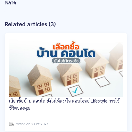
พลาด
Related articles (3)
เลือกซื้อบ้าน คอนโด ยังไงให้ตรงใจ ตอบโจทย์ Lifestyle การใช้
ชีวิตของคุณ
Posted on 2 Oct 2024