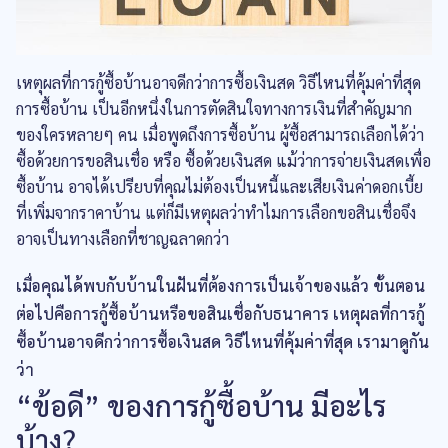
เหตุผลที่การกู้ซื้อบ้านอาจดีกว่าการซื้อเงินสด วิธีไหนที่คุ้มค่าที่สุด
การซื้อบ้าน เป็นอีกหนึ่งในการตัดสินใจทางการเงินที่สำคัญมาก
ของใครหลายๆ คน เมื่อพูดถึงการซื้อบ้าน ผู้ซื้อสามารถเลือกได้ว่า
ซื้อด้วยการขอสินเชื่อ หรือ ซื้อด้วยเงินสด แม้ว่าการจ่ายเงินสดเพื่อ
ซื้อบ้าน อาจได้เปรียบที่คุณไม่ต้องเป็นหนี้และเสียเงินค่าดอกเบี้ย
ที่เพิ่มจากราคาบ้าน แต่ก็มีเหตุผลว่าทำไมการเลือกขอสินเชื่อจึง
อาจเป็นทางเลือกที่ชาญฉลาดกว่า
เมื่อคุณได้พบกับบ้านในฝันที่ต้องการเป็นเจ้าของแล้ว ขั้นตอน
ต่อไปคือการกู้ซื้อบ้านหรือขอสินเชื่อกับธนาคาร เหตุผลที่การกู้
ซื้อบ้านอาจดีกว่าการซื้อเงินสด วิธีไหนที่คุ้มค่าที่สุด เรามาดูกัน
ว่า
“ข้อดี” ของการกู้ซื้อบ้าน มีอะไร
บ้าง?