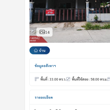
14
บ้าน
ข้อมูลอสังหาฯ
พื้นที่ : 33.00 ตร.ว.
พื้นที่ใช้สอย : 58.00 ตร.ม.
รายละเอียด