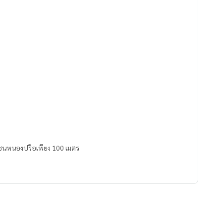
ุมชนหนองปรือเพียง 100 เมตร