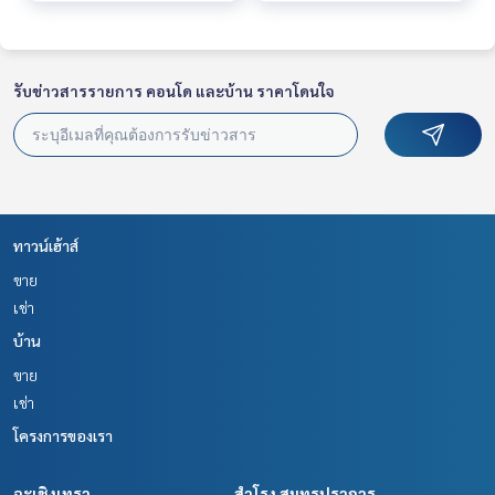
รับข่าวสารรายการ คอนโด และบ้าน ราคาโดนใจ
ทาวน์เฮ้าส์
ขาย
เช่า
บ้าน
ขาย
เช่า
โครงการของเรา
ฉะเชิงเทรา
สำโรง สมุทรปราการ