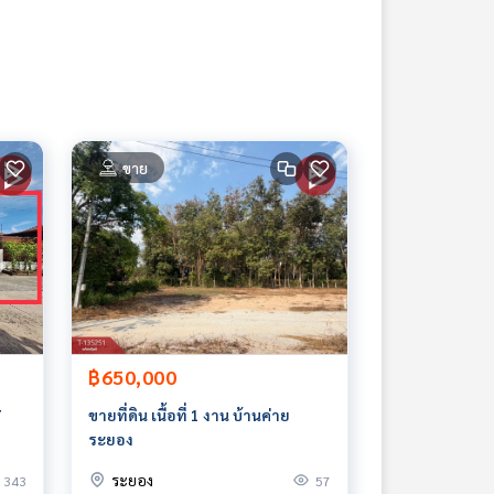
ขาย
฿650,000
7
ขายที่ดิน เนื้อที่ 1 งาน บ้านค่าย
ระยอง
ระยอง
343
57