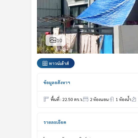
10
ทาวน์เฮ้าส์
ข้อมูลอสังหาฯ
พื้นที่ : 22.50 ตร.ว.
2 ห้องนอน
1 ห้องน้ำ
รายละเอียด