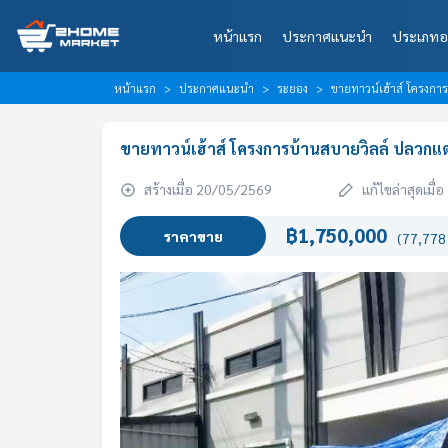
หน้าแรก
ประกาศแนะนำ
ประเภทอ
หน้าแรก
ประกาศแนะนำ
ระยอง
ขายทาวน์เฮ้าส์ โครงกา
ขายทาวน์เฮ้าส์ โครงการบ้านสบายวิลล์ ปลวกแ
สร้างเมื่อ 20/05/2569
แก้ไขล่าสุดเมื
฿1,750,000
ราคาขาย
(77,778 