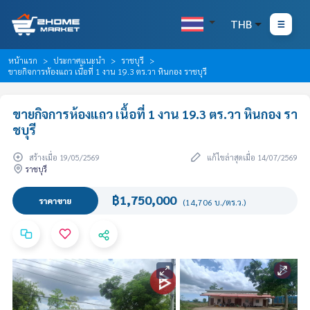
THB
หน้าแรก
ประกาศแนะนำ
ราชบุรี
ขายกิจการห้องแถว เนื้อที่ 1 งาน 19.3 ตร.วา หินกอง ราชบุรี
ขายกิจการห้องแถว เนื้อที่ 1 งาน 19.3 ตร.วา หินกอง รา
ชบุรี
สร้างเมื่อ 19/05/2569
แก้ไขล่าสุดเมื่อ 14/07/2569
ราชบุรี
฿1,750,000
ราคาขาย
(14,706 บ./ตร.ว.)