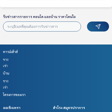
รับข่าวสารรายการ คอนโด และบ้าน ราคาโดนใจ
ทาวน์เฮ้าส์
ขาย
เช่า
บ้าน
ขาย
เช่า
โครงการของเรา
ฉะเชิงเทรา
สำโรง สมุทรปราการ