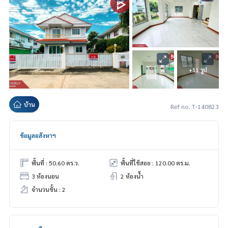
+11 รูป
บ้าน
Ref no. T-140823
ข้อมูลอสังหาฯ
พื้นที่ : 50.60 ตร.ว.
พื้นที่ใช้สอย : 120.00 ตร.ม.
3 ห้องนอน
2 ห้องน้ำ
จำนวนชั้น : 2