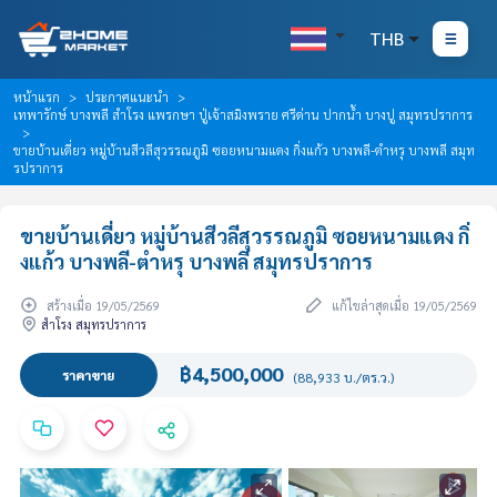
THB
หน้าแรก
ประกาศแนะนำ
เทพารักษ์ บางพลี สำโรง แพรกษา ปู่เจ้าสมิงพราย ศรีด่าน ปากน้ำ บางปู สมุทรปราการ
ขายบ้านเดี่ยว หมู่บ้านสีวลีสุวรรณภูมิ ซอยหนามแดง กิ่งแก้ว บางพลี-ตำหรุ บางพลี สมุท
รปราการ
ขายบ้านเดี่ยว หมู่บ้านสีวลีสุวรรณภูมิ ซอยหนามแดง กิ่
งแก้ว บางพลี-ตำหรุ บางพลี สมุทรปราการ
สร้างเมื่อ 19/05/2569
แก้ไขล่าสุดเมื่อ 19/05/2569
สำโรง สมุทรปราการ
฿4,500,000
ราคาขาย
(88,933 บ./ตร.ว.)