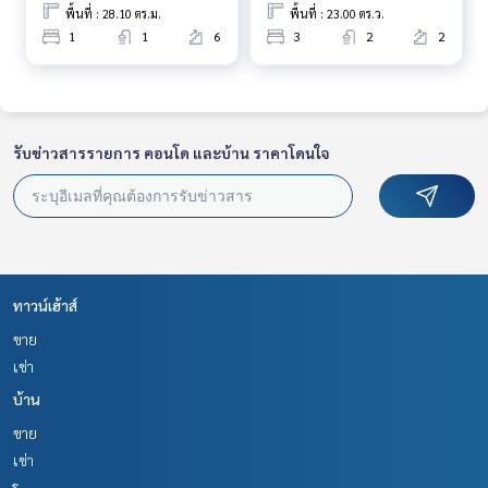
พื้นที่ : 28.10 ตร.ม.
พื้นที่ : 23.00 ตร.ว.
1
1
6
3
2
2
รับข่าวสารรายการ คอนโด และบ้าน ราคาโดนใจ
ทาวน์เฮ้าส์
ขาย
เช่า
บ้าน
ขาย
เช่า