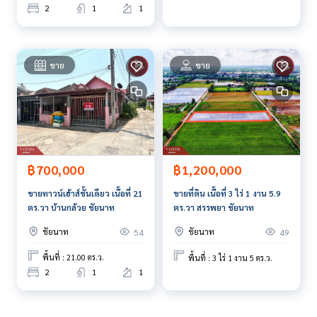
2
1
1
ขาย
ขาย
฿700,000
฿1,200,000
ขายทาวน์เฮ้าส์ชั้นเดียว เนื้อที่ 21
ขายที่ดิน เนื้อที่ 3 ไร่ 1 งาน 5.9
ตร.วา บ้านกล้วย ชัยนาท
ตร.วา สรรพยา ชัยนาท
ชัยนาท
ชัยนาท
54
49
พื้นที่ : 21.00 ตร.ว.
พื้นที่ : 3 ไร่ 1 งาน 5 ตร.ว.
2
1
1