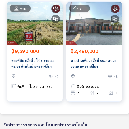
ขาย
ขาย
฿9,590,000
฿2,490,000
ขายที่ดิน เนื้อที่ 7 ไร่ 3 งาน 41
ขายบ้านเดี่ยว เนื้อที่ 80.7 ตร.วา
ตร.วา บ้านใหม่ นครราชสีมา
จอหอ นครราชสีมา
49
48
พื้นที่ : 7 ไร่ 3 งาน 41 ตร.ว.
พื้นที่ : 80.70 ตร.ว.
3
2
1
รับข่าวสารรายการ คอนโด และบ้าน ราคาโดนใจ