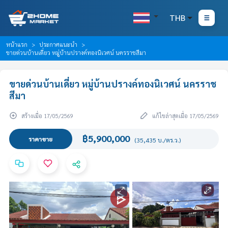
THB
หน้าแรก
ประกาศแนะนำ
ขายด่วนบ้านเดี่ยว หมู่บ้านปรางค์ทองนิเวศน์ นครราชสีมา
ขายด่วนบ้านเดี่ยว หมู่บ้านปรางค์ทองนิเวศน์ นครราช
สีมา
สร้างเมื่อ 17/05/2569
แก้ไขล่าสุดเมื่อ 17/05/2569
฿5,900,000
ราคาขาย
(35,435 บ./ตร.ว.)