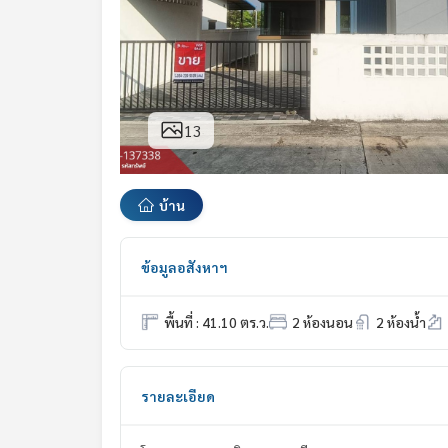
13
บ้าน
ข้อมูลอสังหาฯ
พื้นที่ : 41.10 ตร.ว.
2 ห้องนอน
2 ห้องน้ำ
รายละเอียด