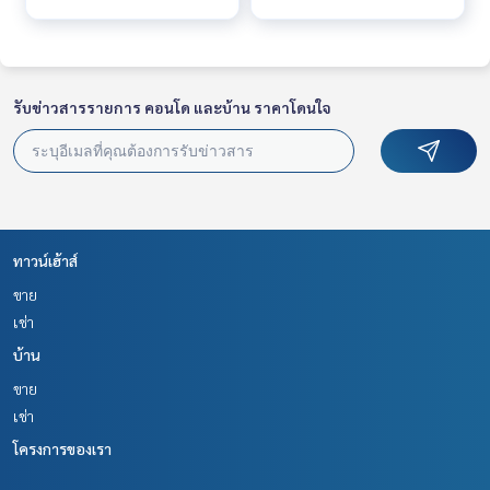
รับข่าวสารรายการ คอนโด และบ้าน ราคาโดนใจ
ทาวน์เฮ้าส์
ขาย
เช่า
บ้าน
ขาย
เช่า
โครงการของเรา