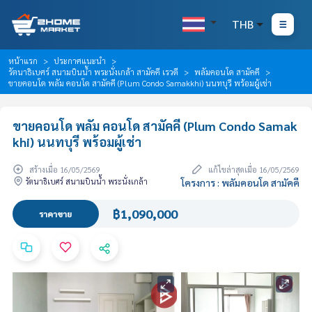
THB
หน้าแรก
ประกาศแนะนำ
รัตนาธิเบศร์ สนามบินน้ำ พระนั่งเกล้า สามัคคี เรวดี
พลัมคอนโด สามัคคี
ขายคอนโด พลัม คอนโด สามัคคี (Plum Condo Samakkhi) นนทบุรี พร้อมผู้เช่า
ขายคอนโด พลัม คอนโด สามัคคี (Plum Condo Samak
khi) นนทบุรี พร้อมผู้เช่า
สร้างเมื่อ 16/05/2569
แก้ไขล่าสุดเมื่อ 16/05/2569
รัตนาธิเบศร์ สนามบินน้ำ พระนั่งเกล้า
โครงการ : พลัมคอนโด สามัคคี
฿1,090,000
ราคาขาย