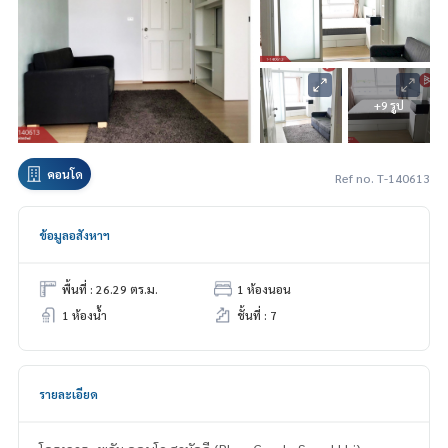
+9 รูป
คอนโด
Ref no. T-140613
ข้อมูลอสังหาฯ
พื้นที่ : 26.29 ตร.ม.
1 ห้องนอน
1 ห้องน้ำ
ชั้นที่ : 7
รายละเอียด