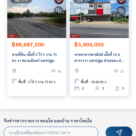
฿3,900,000
฿88,987,500
ขายอาคารพาณิชย์ เนื้อที่ 19.6
ขายที่ดิน เนื้อที่ 5 ไร่ 3 งาน 73
ตารางวา นครปฐม ทำเลทอง ต่อ
ตร.วา สนามจันทร์ นครปฐม
เติมพร้อมอยู่
25
46
พื้นที่ : 19.60 ตร.ว.
พื้นที่ : 5 ไร่ 3 งาน 73 ตร.ว.
2
3
3
รับข่าวสารรายการ คอนโด และบ้าน ราคาโดนใจ