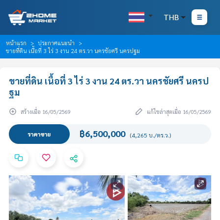
THB
หน้าแรก
ประกาศแนะนำ
ขายที่ดิน เนื้อที่ 3 ไร่ 3 งาน 24 ตร.วา นครชัยศรี นครปฐม
ขายที่ดิน เนื้อที่ 3 ไร่ 3 งาน 24 ตร.วา นครชัยศรี นครป
ฐม
สร้างเมื่อ 16/05/2569
แก้ไขล่าสุดเมื่อ 16/05/2569
฿6,500,000
ราคาขาย
(4,265 บ./ตร.ว.)