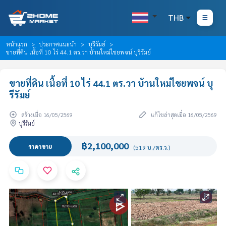
THB
หน้าแรก
ประกาศแนะนำ
บุรีรัมย์
ขายที่ดิน เนื้อที่ 10 ไร่ 44.1 ตร.วา บ้านใหม่ไชยพจน์ บุรีรัมย์
ขายที่ดิน เนื้อที่ 10 ไร่ 44.1 ตร.วา บ้านใหม่ไชยพจน์ บุ
รีรัมย์
สร้างเมื่อ 16/05/2569
แก้ไขล่าสุดเมื่อ 16/05/2569
บุรีรัมย์
฿2,100,000
ราคาขาย
(519 บ./ตร.ว.)