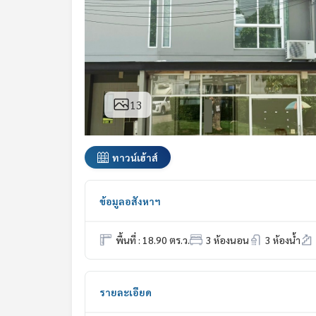
13
ทาวน์เฮ้าส์
ข้อมูลอสังหาฯ
พื้นที่ : 18.90 ตร.ว.
3 ห้องนอน
3 ห้องน้ำ
รายละเอียด