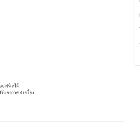
ำออฟฟิศได้
ปรับอากาศ 4 เครื่อง