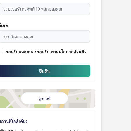
อีเมล
ยอมรับและตกลงยอมรับ
ตามนโยบายส่วนตัว
ยืนยัน
ดูแผนที่
สถานที่ใกล้เคียง