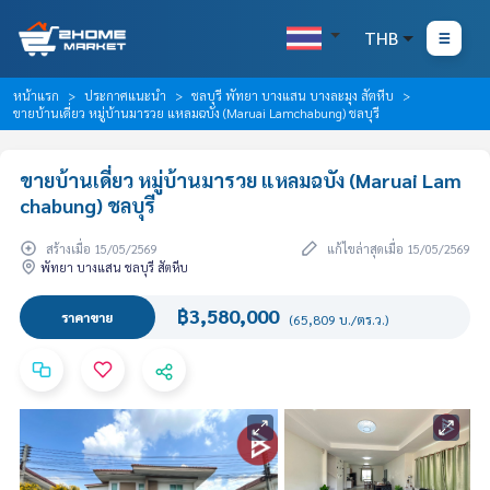
THB
หน้าแรก
ประกาศแนะนำ
ชลบุรี พัทยา บางแสน บางละมุง สัตหีบ
ขายบ้านเดี่ยว หมู่บ้านมารวย แหลมฉบัง (Maruai Lamchabung) ชลบุรี
ขายบ้านเดี่ยว หมู่บ้านมารวย แหลมฉบัง (Maruai Lam
chabung) ชลบุรี
สร้างเมื่อ 15/05/2569
แก้ไขล่าสุดเมื่อ 15/05/2569
พัทยา บางแสน ชลบุรี สัตหีบ
฿3,580,000
ราคาขาย
(65,809 บ./ตร.ว.)