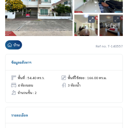
+11 รูป
บ้าน
Ref no. T-140557
ข้อมูลอสังหาฯ
พื้นที่ : 54.40 ตร.ว.
พื้นที่ใช้สอย : 166.00 ตร.ม.
4 ห้องนอน
3 ห้องน้ำ
จำนวนชั้น : 2
รายละเอียด