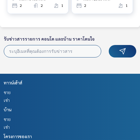
2
2
1
2
1
รับข่าวสารรายการ คอนโด และบ้าน ราคาโดนใจ
ทาวน์เฮ้าส์
ขาย
เช่า
บ้าน
ขาย
เช่า
โครงการของเรา