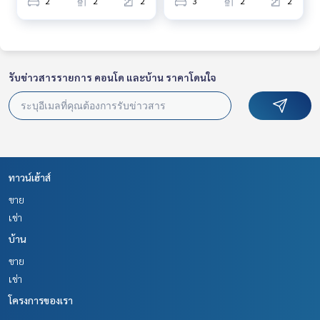
2
2
2
3
2
2
รับข่าวสารรายการ คอนโด และบ้าน ราคาโดนใจ
ทาวน์เฮ้าส์
ขาย
เช่า
บ้าน
ขาย
เช่า
โครงการของเรา