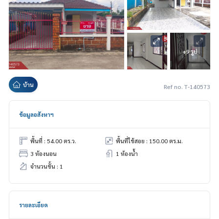
+9 รูป
บ้าน
Ref no. T-140573
ข้อมูลอสังหาฯ
พื้นที่ : 54.00 ตร.ว.
พื้นที่ใช้สอย : 150.00 ตร.ม.
3 ห้องนอน
1 ห้องน้ำ
จำนวนชั้น : 1
รายละเอียด