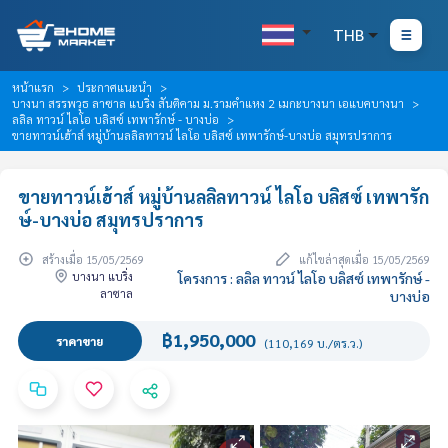
THB
หน้าแรก
ประกาศแนะนำ
บางนา สรรพวุธ ลาซาล แบริ่ง สันติคาม ม.รามคำแหง 2 เมกะบางนา เอแบคบางนา
ลลิล ทาวน์ ไลโอ บลิสซ์ เทพารักษ์ - บางบ่อ
ขายทาวน์เฮ้าส์ หมู่บ้านลลิลทาวน์ ไลโอ บลิสซ์ เทพารักษ์-บางบ่อ สมุทรปราการ
ขายทาวน์เฮ้าส์ หมู่บ้านลลิลทาวน์ ไลโอ บลิสซ์ เทพารัก
ษ์-บางบ่อ สมุทรปราการ
สร้างเมื่อ 15/05/2569
แก้ไขล่าสุดเมื่อ 15/05/2569
บางนา แบริ่ง
โครงการ : ลลิล ทาวน์ ไลโอ บลิสซ์ เทพารักษ์ -
ลาซาล
บางบ่อ
฿1,950,000
ราคาขาย
(110,169 บ./ตร.ว.)