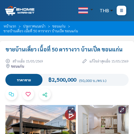
THB
หน้าแรก
ประกาศแนะนำ
ขอนแก่น
ขายบ้านเดี่ยว เนื้อที่ 50 ตารางวา บ้านเป็ด ขอนแก่น
ขายบ้านเดี่ยว เนื้อที่ 50 ตารางวา บ้านเป็ด ขอนแก่น
สร้างเมื่อ 15/05/2569
แก้ไขล่าสุดเมื่อ 15/05/2569
ขอนแก่น
฿2,500,000
ราคาขาย
(50,000 บ./ตร.ว.)