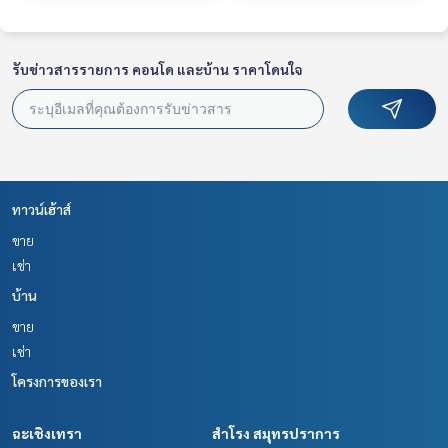
รับข่าวสารรายการ คอนโด และบ้าน ราคาโดนใจ
ทาวน์เฮ้าส์
ขาย
เช่า
บ้าน
ขาย
เช่า
โครงการของเรา
ฉะเชิงเทรา
สำโรง สมุทรปราการ