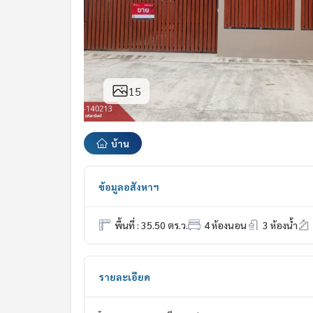
15
บ้าน
ข้อมูลอสังหาฯ
พื้นที่ : 35.50 ตร.ว.
4 ห้องนอน
3 ห้องน้ำ
รายละเอียด