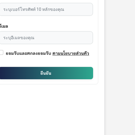
อีเมล
ยอมรับและตกลงยอมรับ
ตามนโยบายส่วนตัว
ยืนยัน