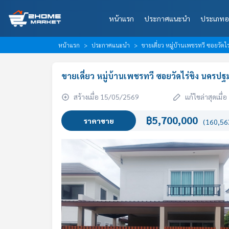
หน้าแรก
ประกาศแนะนำ
ประเภทอ
หน้าแรก
ประกาศแนะนำ
ขายเดี่ยว หมู่บ้านเพชรทวี ซอยวัดไร
ขายเดี่ยว หมู่บ้านเพชรทวี ซอยวัดไร่ขิง นครปฐม
สร้างเมื่อ 15/05/2569
แก้ไขล่าสุดเมื
฿5,700,000
ราคาขาย
(160,563