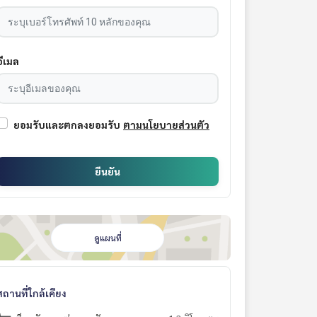
อีเมล
ยอมรับและตกลงยอมรับ
ตามนโยบายส่วนตัว
ยืนยัน
ดูแผนที่
สถานที่ใกล้เคียง