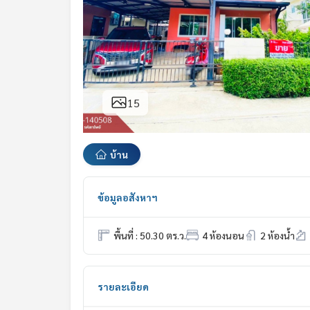
15
บ้าน
ข้อมูลอสังหาฯ
พื้นที่ : 50.30 ตร.ว.
4 ห้องนอน
2 ห้องน้ำ
รายละเอียด