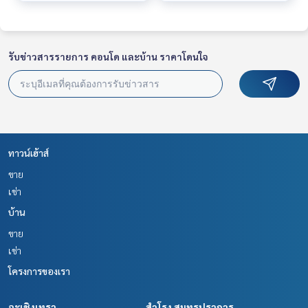
รับข่าวสารรายการ คอนโด และบ้าน ราคาโดนใจ
ทาวน์เฮ้าส์
ขาย
เช่า
บ้าน
ขาย
เช่า
โครงการของเรา
ฉะเชิงเทรา
สำโรง สมุทรปราการ