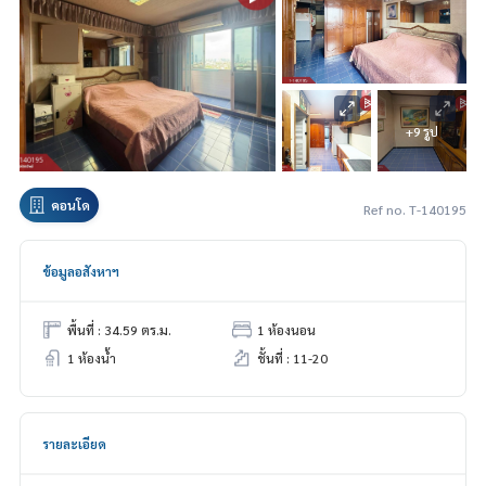
+9 รูป
คอนโด
Ref no. T-140195
ข้อมูลอสังหาฯ
พื้นที่ : 34.59 ตร.ม.
1 ห้องนอน
1 ห้องน้ำ
ชั้นที่ : 11-20
รายละเอียด