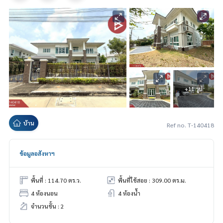
+11 รูป
บ้าน
Ref no. T-140418
ข้อมูลอสังหาฯ
พื้นที่ : 114.70 ตร.ว.
พื้นที่ใช้สอย : 309.00 ตร.ม.
4 ห้องนอน
4 ห้องน้ำ
จำนวนชั้น : 2