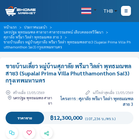
THB
หน้าแรก
ประกาศแนะนำ
นครปฐม พุทธมณฑล ศาลายา ศาลาธรรมสพน์ เลียบคลองทวีวัฒนา
ศุภาลัย พรีมา วิลล่า พุทธมณฑล สาย 3
ขายบ้านเดี่ยว หมู่บ้านศุภาลัย พรีมา วิลล่า พุทธมณฑลสาย3 (Supalai Prima Villa Ph
utthamonthon Sai3) กรุงเทพมหานคร
ขายบ้านเดี่ยว หมู่บ้านศุภาลัย พรีมา วิลล่า พุทธมณฑล
สาย3 (Supalai Prima Villa Phutthamonthon Sai3)
กรุงเทพมหานคร
สร้างเมื่อ 13/05/2569
แก้ไขล่าสุดเมื่อ 13/05/2569
นครปฐม พุทธมณฑล ศาลา
โครงการ : ศุภาลัย พรีมา วิลล่า พุทธมณฑล
ยา
สาย 3
฿12,300,000
ราคาขาย
(107,236 บ./ตร.ว.)