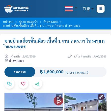
THB
หน้าแรก
ประกาศแนะนำ
กำแพงเพชร
ขายบ้านเดี่ยวชั้นเดียว เนื้อที่ 1 งาน 7 ตร.วา ไทรงาม กำแพงเพชร
ขายบ้านเดี่ยวชั้นเดียว เนื้อที่ 1 งาน 7 ตร.วา ไทรงาม ก
ำแพงเพชร
สร้างเมื่อ 13/05/2569
แก้ไขล่าสุดเมื่อ 17/05/2569
กำแพงเพชร
฿1,890,000
ราคาขาย
(17,664 บ./ตร.ว.)