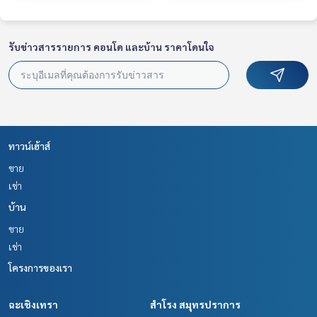
รับข่าวสารรายการ คอนโด และบ้าน ราคาโดนใจ
ทาวน์เฮ้าส์
ขาย
เช่า
บ้าน
ขาย
เช่า
โครงการของเรา
ฉะเชิงเทรา
สำโรง สมุทรปราการ