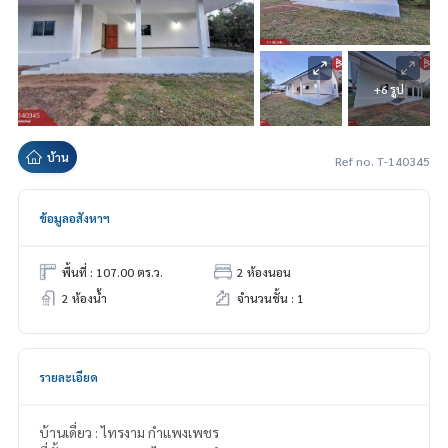
+6 รูป
บ้าน
Ref no. T-140345
ข้อมูลอสังหาฯ
พื้นที่ : 107.00 ตร.ว.
2 ห้องนอน
2 ห้องน้ำ
จำนวนชั้น : 1
รายละเอียด
บ้านเดี่ยว : ไทรงาม กำแพงเพชร