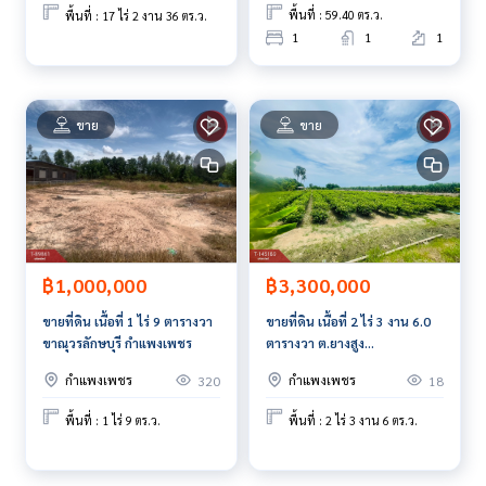
พื้นที่ : 59.40 ตร.ว.
พื้นที่ : 17 ไร่ 2 งาน 36 ตร.ว.
1
1
1
ขาย
ขาย
฿1,000,000
฿3,300,000
ขายที่ดิน เนื้อที่ 1 ไร่ 9 ตารางวา
ขายที่ดิน เนื้อที่ 2 ไร่ 3 งาน 6.0
ขาณุวรลักษบุรี กำแพงเพชร
ตารางวา ต.ยางสูง
อ.ขาณุวรลักษบุรี จ.กำแพงเพชร
กำแพงเพชร
กำแพงเพชร
320
18
พื้นที่ : 1 ไร่ 9 ตร.ว.
พื้นที่ : 2 ไร่ 3 งาน 6 ตร.ว.