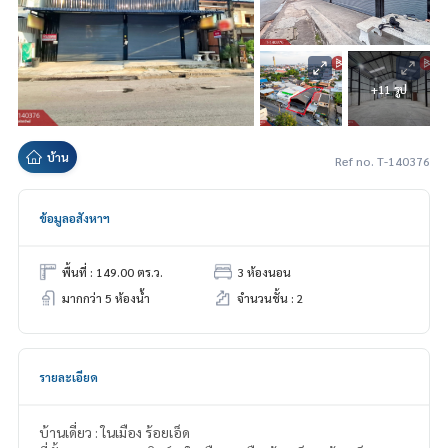
+11 รูป
บ้าน
Ref no. T-140376
ข้อมูลอสังหาฯ
พื้นที่ : 149.00 ตร.ว.
3 ห้องนอน
มากกว่า 5 ห้องน้ำ
จำนวนชั้น : 2
รายละเอียด
บ้านเดี่ยว : ในเมือง ร้อยเอ็ด