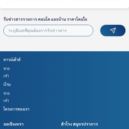
รับข่าวสารรายการ คอนโด และบ้าน ราคาโดนใจ
ทาวน์เฮ้าส์
ขาย
เช่า
บ้าน
ขาย
เช่า
โครงการของเรา
ฉะเชิงเทรา
สำโรง สมุทรปราการ