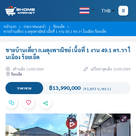
THB
หน้าแรก
ประกาศแนะนำ
ร้อยเอ็ด
ขายบ้านเดี่ยว ถ.ผดุงพาณิชย์ เนื้อที่ 1 งาน 49.1 ตร.วา ในเมือง ร้อยเอ็ด
ขายบ้านเดี่ยว ถ.ผดุงพาณิชย์ เนื้อที่ 1 งาน 49.1 ตร.วา ใ
นเมือง ร้อยเอ็ด
สร้างเมื่อ 13/05/2569
แก้ไขล่าสุดเมื่อ 13/05/2569
ร้อยเอ็ด
฿13,990,000
ราคาขาย
(93,893 บ./ตร.ว.)