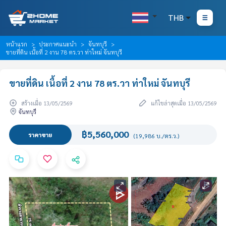
THB
หน้าแรก
ประกาศแนะนำ
จันทบุรี
ขายที่ดิน เนื้อที่ 2 งาน 78 ตร.วา ท่าใหม่ จันทบุรี
ขายที่ดิน เนื้อที่ 2 งาน 78 ตร.วา ท่าใหม่ จันทบุรี
สร้างเมื่อ 13/05/2569
แก้ไขล่าสุดเมื่อ 13/05/2569
จันทบุรี
฿5,560,000
ราคาขาย
(19,986 บ./ตร.ว.)