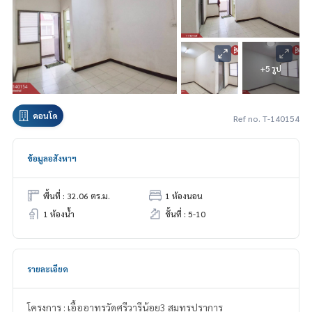
+5 รูป
คอนโด
Ref no. T-140154
ข้อมูลอสังหาฯ
พื้นที่ : 32.06 ตร.ม.
1 ห้องนอน
1 ห้องน้ำ
ชั้นที่ : 5-10
รายละเอียด
โครงการ : เอื้ออาทรวัดศรีวารีน้อย3 สมุทรปราการ