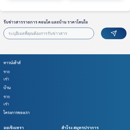
รับข่าวสารรายการ คอนโด และบ้าน ราคาโดนใจ
ทาวน์เฮ้าส์
ขาย
เช่า
บ้าน
ขาย
เช่า
โครงการของเรา
ฉะเชิงเทรา
สำโรง สมุทรปราการ