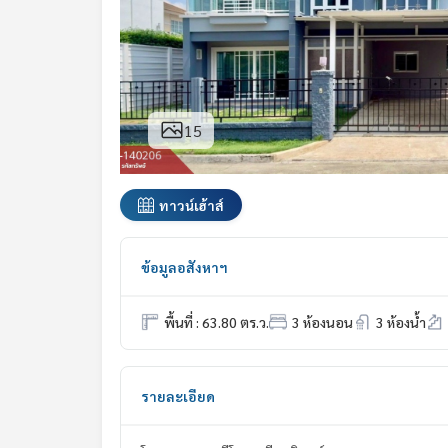
15
ทาวน์เฮ้าส์
ข้อมูลอสังหาฯ
พื้นที่ : 63.80 ตร.ว.
3 ห้องนอน
3 ห้องน้ำ
รายละเอียด