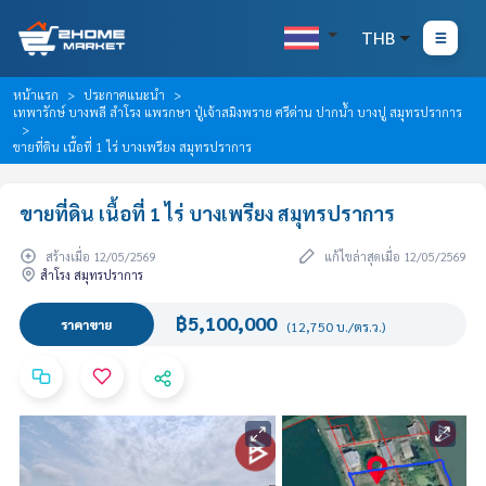
THB
หน้าแรก
ประกาศแนะนำ
เทพารักษ์ บางพลี สำโรง แพรกษา ปู่เจ้าสมิงพราย ศรีด่าน ปากน้ำ บางปู สมุทรปราการ
ขายที่ดิน เนื้อที่ 1 ไร่ บางเพรียง สมุทรปราการ
ขายที่ดิน เนื้อที่ 1 ไร่ บางเพรียง สมุทรปราการ
สร้างเมื่อ 12/05/2569
แก้ไขล่าสุดเมื่อ 12/05/2569
สำโรง สมุทรปราการ
฿5,100,000
ราคาขาย
(12,750 บ./ตร.ว.)