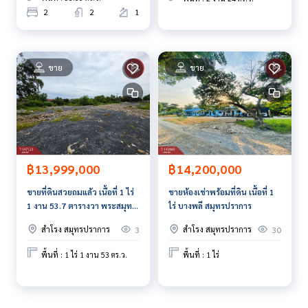
ยี และ นวัตกรรมที่สร้างสรรค์ เพื่อส่งมอบบริการที่ดีที่สุดเพื่อคุณ ใ
2
2
1
ห้บริการด้าน ซื้อ ขาย เช่า อสังหาริมทรัพย์
ขาย
ขาย
฿13,999,000
฿14,200,000
ขายที่ดินสวยถมแล้ว เนื้อที่ 1 ไร่
ขายห้องเช่าพร้อมที่ดิน เนื้อที่ 1
1 งาน 53.7 ตารางวา พระสมุทร
ไร่ บางพลี สมุทรปราการ
เจดีย์ สมุทรปราการ
สำโรง สมุทรปราการ
สำโรง สมุทรปราการ
3
30
พื้นที่ : 1 ไร่ 1 งาน 53 ตร.ว.
พื้นที่ : 1 ไร่