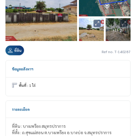
+11 รูป
ที่ดิน
Ref no. T-140287
ข้อมูลอสังหาฯ
พื้นที่ : 1 ไร่
รายละเอียด
ที่ดิน : บางเพรียง สมุทรปราการ
ที่ตั้ง : ถ.ศุขแม่สอน ต.บางเพรียง อ.บางบ่อ จ.สมุทรปราการ