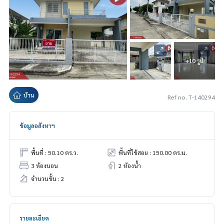
+10 รูป
บ้าน
Ref no. T-140294
ข้อมูลอสังหาฯ
พื้นที่ : 50.10 ตร.ว.
พื้นที่ใช้สอย : 150.00 ตร.ม.
3 ห้องนอน
2 ห้องน้ำ
จำนวนชั้น : 2
รายละเอียด