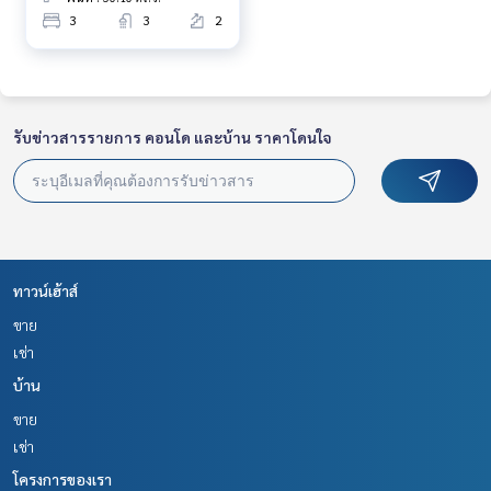
3
3
2
รับข่าวสารรายการ คอนโด และบ้าน ราคาโดนใจ
ทาวน์เฮ้าส์
ขาย
เช่า
บ้าน
ขาย
เช่า
โครงการของเรา